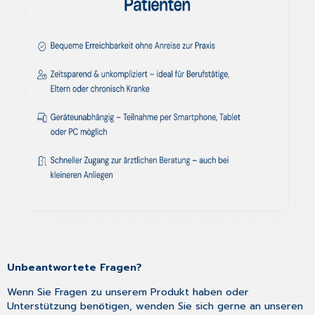
Unbeantwortete Fragen?
Wenn Sie Fragen zu unserem Produkt haben oder
Unterstützung benötigen, wenden Sie sich gerne an unseren