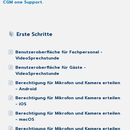
CGM one Support.
Erste Schritte
Benutzeroberfläche für Fachpersonal -
VideoSprechstunde
Benutzeroberfläche für Gäste -
VideoSprechstunde
Berechtigung für Mikrofon und Kamera erteilen
- Android
Berechtigung für Mikrofon und Kamera erteilen
- iOS
Berechtigung für Mikrofon und Kamera erteilen
- macOS
Berechtigung für Mikrofon und Kamera erteilen