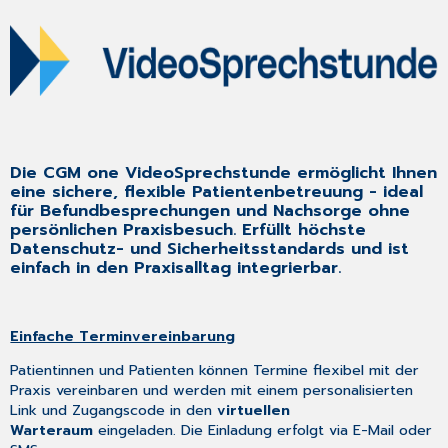
Die CGM one VideoSprechstunde ermöglicht Ihnen
eine sichere, flexible Patientenbetreuung - ideal
für Befundbesprechungen und Nachsorge ohne
persönlichen Praxisbesuch. Erfüllt höchste
Datenschutz- und Sicherheitsstandards und ist
einfach in den Praxisalltag integrierbar.
Einfache Terminvereinbarung
Patientinnen und Patienten können Termine flexibel mit der
Praxis vereinbaren und werden mit einem personalisierten
Link und Zugangscode in den
virtuellen
Warteraum
eingeladen. Die Einladung erfolgt via E-Mail oder