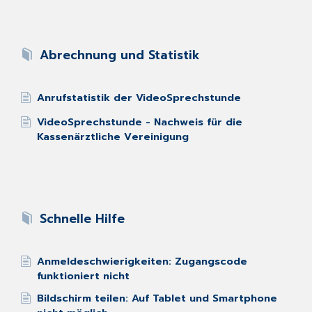
Abrechnung und Statistik
Anrufstatistik der VideoSprechstunde
VideoSprechstunde - Nachweis für die
Kassenärztliche Vereinigung
Schnelle Hilfe
Anmeldeschwierigkeiten: Zugangscode
funktioniert nicht
Bildschirm teilen: Auf Tablet und Smartphone