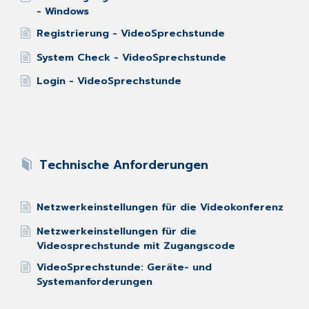
- Windows
Registrierung - VideoSprechstunde
System Check - VideoSprechstunde
Login - VideoSprechstunde
Technische Anforderungen
Netzwerkeinstellungen für die Videokonferenz
Netzwerkeinstellungen für die
Videosprechstunde mit Zugangscode
VideoSprechstunde: Geräte- und
Systemanforderungen