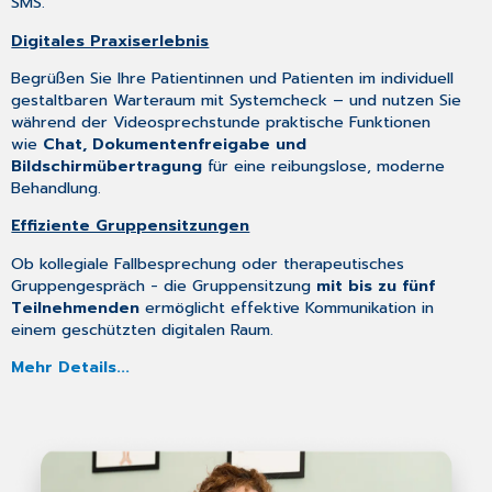
SMS.
Digitales Praxiserlebnis
Begrüßen Sie Ihre Patientinnen und Patienten im individuell
gestaltbaren Warteraum mit Systemcheck – und nutzen Sie
während der Videosprechstunde praktische Funktionen
wie
Chat, Dokumentenfreigabe und
Bildschirmübertragung
für eine reibungslose, moderne
Behandlung.
Effiziente Gruppensitzungen
Ob kollegiale Fallbesprechung oder therapeutisches
Gruppengespräch - die Gruppensitzung
mit bis zu fünf
Teilnehmenden
ermöglicht effektive Kommunikation in
einem geschützten digitalen Raum.
Mehr Details...