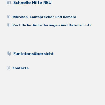
Schnelle Hilfe NEU
Mikrofon, Lautsprecher und Kamera
Rechtliche Anforderungen und Datenschutz
Funktionsübersicht
Kontakte