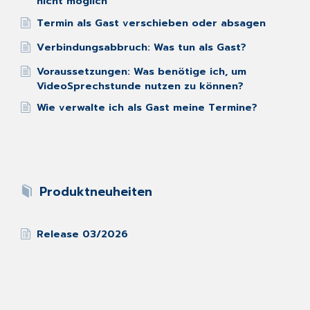
nicht möglich
Termin als Gast verschieben oder absagen
Verbindungsabbruch: Was tun als Gast?
Voraussetzungen: Was benötige ich, um
VideoSprechstunde nutzen zu können?
Wie verwalte ich als Gast meine Termine?
Produktneuheiten
Release 03/2026