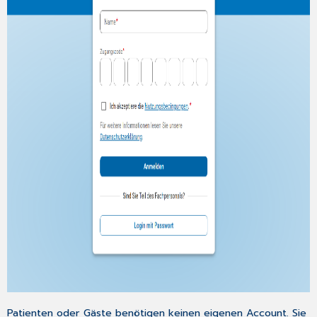
Patienten oder Gäste benötigen keinen eigenen Account. Sie