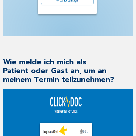
Wie melde ich mich als
Patient oder Gast an, um an
meinem Termin teilzunehmen?