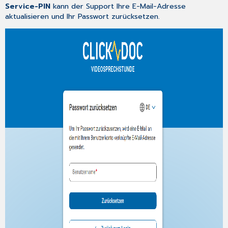
Service-PIN
kann der Support Ihre E-Mail-Adresse
aktualisieren und Ihr Passwort zurücksetzen.