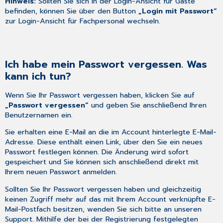
Hinweis:
Sollten Sie sich in der Login-Ansicht für Gäste
befinden, können Sie über den Button
„Login mit Passwort“
zur Login-Ansicht für Fachpersonal wechseln.
Ich habe mein Passwort vergessen. Was
kann ich tun?
Wenn Sie Ihr Passwort vergessen haben, klicken Sie auf
„Passwort vergessen“
und geben Sie anschließend Ihren
Benutzernamen ein.
Sie erhalten eine E-Mail an die im Account hinterlegte E-Mail-
Adresse. Diese enthält einen Link, über den Sie ein neues
Passwort festlegen können. Die Änderung wird sofort
gespeichert und Sie können sich anschließend direkt mit
Ihrem neuen Passwort anmelden.
Sollten Sie Ihr Passwort vergessen haben und gleichzeitig
keinen Zugriff mehr auf das mit Ihrem Account verknüpfte E-
Mail-Postfach besitzen, wenden Sie sich bitte an unseren
Support. Mithilfe der bei der Registrierung festgelegten