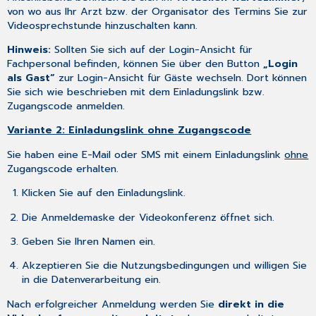
von wo aus Ihr Arzt bzw. der Organisator des Termins Sie zur
Videosprechstunde hinzuschalten kann.
Hinweis:
Sollten Sie sich auf der Login-Ansicht für
Fachpersonal befinden, können Sie über den Button
„Login
als Gast“
zur Login-Ansicht für Gäste wechseln. Dort können
Sie sich wie beschrieben mit dem Einladungslink bzw.
Zugangscode anmelden.
Variante 2: Einladungslink
ohne
Zugangscode
Sie haben eine E-Mail oder SMS mit einem Einladungslink
ohne
Zugangscode erhalten.
Klicken Sie auf den Einladungslink.
Die Anmeldemaske der Videokonferenz öffnet sich.
Geben Sie Ihren Namen ein.
Akzeptieren Sie die Nutzungsbedingungen und willigen Sie
in die Datenverarbeitung ein.
Nach erfolgreicher Anmeldung werden Sie
direkt in die