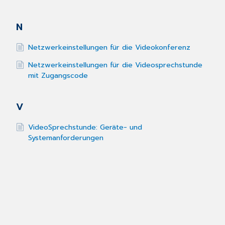
N
Netzwerkeinstellungen für die Videokonferenz
Netzwerkeinstellungen für die Videosprechstunde
mit Zugangscode
V
VideoSprechstunde: Geräte- und
Systemanforderungen