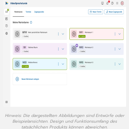
Hinweis: Die dargestellten Abbildungen sind Entwürfe oder
Beispielansichten. Design und Funktionsumfang des
tatsächlichen Produkts können abweichen.