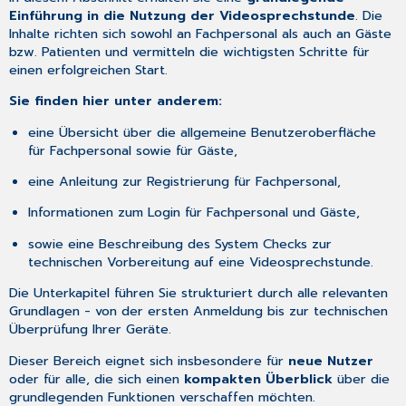
Einführung in die Nutzung der Videosprechstunde
. Die
Inhalte richten sich sowohl an Fachpersonal als auch an Gäste
bzw. Patienten und vermitteln die wichtigsten Schritte für
einen erfolgreichen Start.
Sie finden hier unter anderem:
eine Übersicht über die allgemeine Benutzeroberfläche
für Fachpersonal sowie für Gäste,
eine Anleitung zur Registrierung für Fachpersonal,
Informationen zum Login für Fachpersonal und Gäste,
sowie eine Beschreibung des System Checks zur
technischen Vorbereitung auf eine Videosprechstunde.
Die Unterkapitel führen Sie strukturiert durch alle relevanten
Grundlagen - von der ersten Anmeldung bis zur technischen
Überprüfung Ihrer Geräte.
Dieser Bereich eignet sich insbesondere für
neue Nutzer
oder für alle, die sich einen
kompakten Überblick
über die
grundlegenden Funktionen verschaffen möchten.