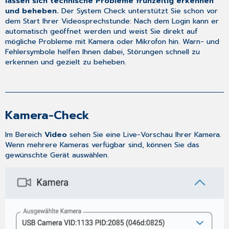
lassen sich technische Probleme frühzeitig erkennen
und beheben.
Der System Check unterstützt Sie schon vor
dem Start Ihrer Videosprechstunde: Nach dem Login kann er
automatisch geöffnet werden und weist Sie direkt auf
mögliche Probleme mit Kamera oder Mikrofon hin. Warn- und
Fehlersymbole helfen Ihnen dabei, Störungen schnell zu
erkennen und gezielt zu beheben.
Kamera-Check
Im Bereich
Video
sehen Sie eine Live-Vorschau Ihrer Kamera.
Wenn mehrere Kameras verfügbar sind, können Sie das
gewünschte Gerät auswählen.