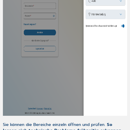
Sie können die Bereiche einzeln öffnen und prüfen.
So