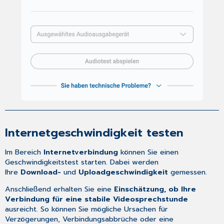
Internetgeschwindigkeit testen
Im Bereich
Internetverbindung
können Sie einen
Geschwindigkeitstest starten. Dabei werden
Ihre
Download-
und
Uploadgeschwindigkeit
gemessen.
Anschließend erhalten Sie eine
Einschätzung, ob Ihre
Verbindung für eine stabile Videosprechstunde
ausreicht. So können Sie mögliche Ursachen für
Verzögerungen, Verbindungsabbrüche oder eine