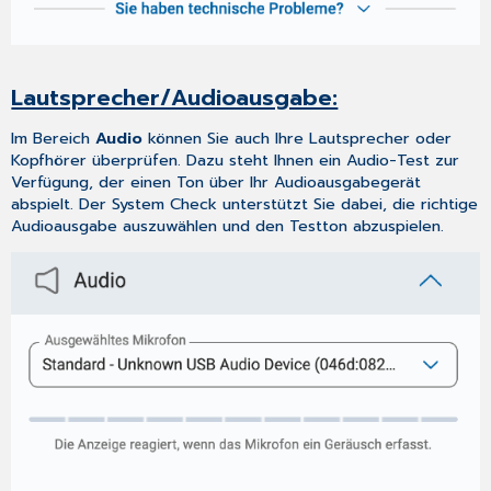
Lautsprecher/Audioausgabe:
Im Bereich
Audio
können Sie auch Ihre Lautsprecher oder
Kopfhörer überprüfen. Dazu steht Ihnen ein Audio-Test zur
Verfügung, der einen Ton über Ihr Audioausgabegerät
abspielt. Der System Check unterstützt Sie dabei, die richtige
Audioausgabe auszuwählen und den Testton abzuspielen.