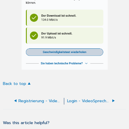
Back to top
Registrierung - VideoSprechstunde
Login - VideoSprechstunde
Was this article helpful?