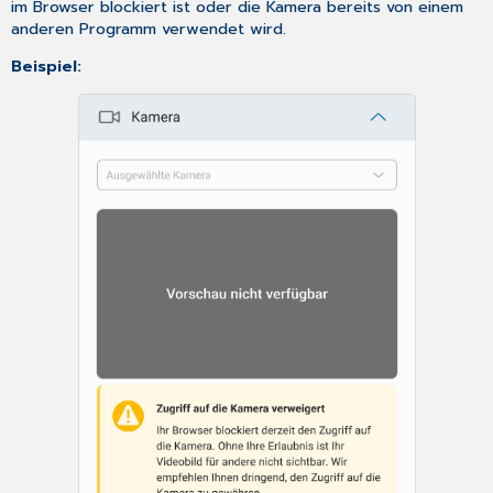
im Browser blockiert ist oder die Kamera bereits von einem
anderen Programm verwendet wird.
Beispiel: