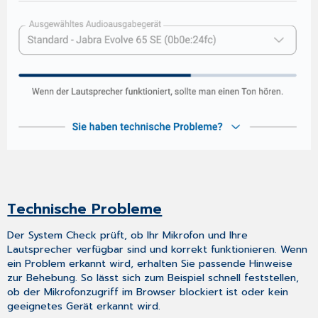
Technische Probleme
Der System Check prüft, ob Ihr Mikrofon und Ihre
Lautsprecher verfügbar sind und korrekt funktionieren. Wenn
ein Problem erkannt wird, erhalten Sie passende Hinweise
zur Behebung. So lässt sich zum Beispiel schnell feststellen,
ob der Mikrofonzugriff im Browser blockiert ist oder kein
geeignetes Gerät erkannt wird.