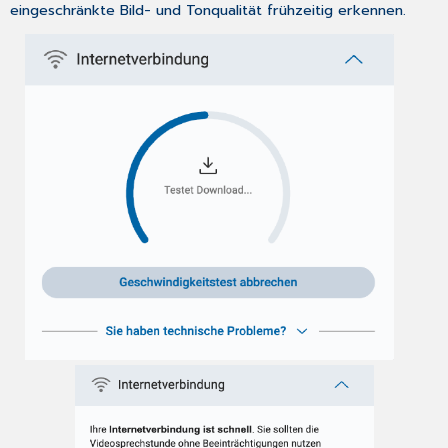
eingeschränkte Bild- und Tonqualität frühzeitig erkennen.