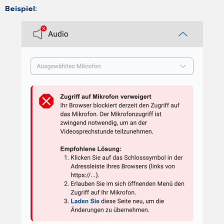
Beispiel: