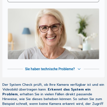
Der System Check prüft, ob Ihre Kamera verfügbar ist und ein
Videobild übertragen kann.
Erkennt das System ein
Problem
, erhalten Sie in vielen Fällen direkt passende
Hinweise, wie Sie dieses beheben können. So sehen Sie zum
Beispiel schnell, wenn keine Kamera erkannt wird, der Zugriff