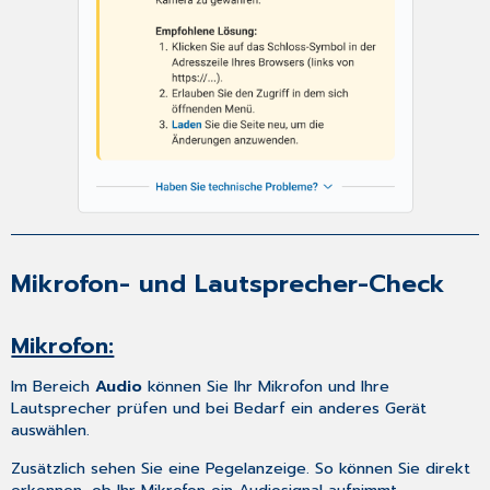
Mikrofon- und Lautsprecher-Check
Mikrofon:
Im Bereich
Audio
können Sie Ihr Mikrofon und Ihre
Lautsprecher prüfen und bei Bedarf ein anderes Gerät
auswählen.
Zusätzlich sehen Sie eine Pegelanzeige. So können Sie direkt
erkennen, ob Ihr Mikrofon ein Audiosignal aufnimmt.