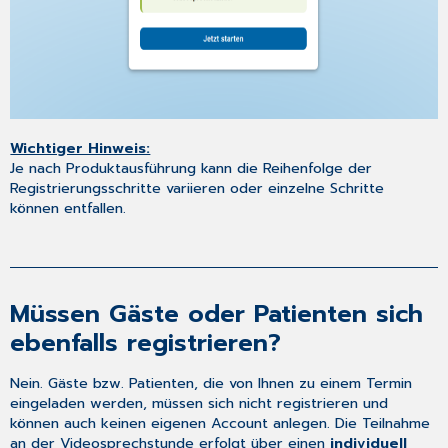
Wichtiger Hinweis:
Je nach Produktausführung kann die Reihenfolge der
Registrierungsschritte variieren oder einzelne Schritte
können entfallen.
Müssen Gäste oder Patienten sich
ebenfalls registrieren?
Nein. Gäste bzw. Patienten, die von Ihnen zu einem Termin
eingeladen werden, müssen sich nicht registrieren und
können auch keinen eigenen Account anlegen. Die Teilnahme
an der Videosprechstunde erfolgt über einen
individuell