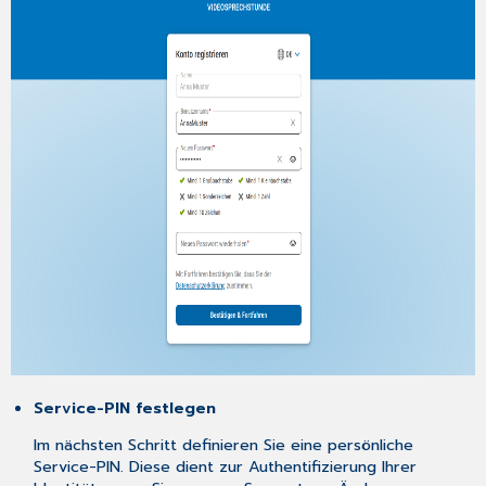
Service-PIN festlegen
Im nächsten Schritt definieren Sie eine persönliche
Service-PIN. Diese dient zur Authentifizierung Ihrer