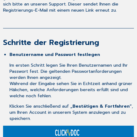
sich bitte an unseren Support. Dieser sendet Ihnen die
Registrierungs-E-Mail mit einem neuen Link erneut zu.
Schritte der Registrierung
Benutzername und Passwort festlegen
Im ersten Schritt legen Sie Ihren Benutzernamen und Ihr
Passwort fest. Die geltenden Passwortanforderungen
werden Ihnen angezeigt.
Während der Eingabe sehen Sie in Echtzeit anhand grüner
Häkchen, welche Anforderungen bereits erfüllt sind und
welche noch fehlen.
Klicken Sie anschließend auf
„Bestätigen & Fortfahren“
,
um Ihren Account in unserem System anzulegen und zu
speichern.