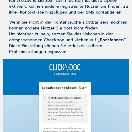
Kontaktsuche sichtbar sein möchten. Ist diese Option
aktiviert, können andere registrierte Nutzer Sie finden, zu
ihrer Kontaktliste hinzufügen und per SMS kontaktieren.
Wenn Sie nicht in der Kontaktsuche sichtbar sein möchten,
können andere Nutzer Sie dort nicht finden.
Um sichtbar zu sein, setzen Sie das Häkchen in der
entsprechenden Checkbox und klicken auf
„Fortfahren“
.
Diese Einstellung können Sie jederzeit in Ihren
Profileinstellungen anpassen.