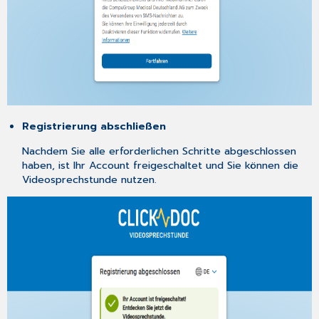
Registrierung abschließen
Nachdem Sie alle erforderlichen Schritte abgeschlossen
haben, ist Ihr Account freigeschaltet und Sie können die
Videosprechstunde nutzen.