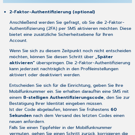
2-Faktor-Authentifizierung (optional)
Anschließend werden Sie gefragt, ob Sie die 2-Faktor-
Authentifizierung (2FA) per SMS aktivieren möchten. Diese
bietet eine zusätzliche Sicherheitsebene für Ihren
Account.
Wenn Sie sich zu diesem Zeitpunkt noch nicht entscheiden
möchten, können Sie diesen Schritt über
„Später
aktivieren“
überspringen. Die 2-Faktor-Authentifizierung
kann jederzeit nachträglich in den Profileinstellungen
aktiviert oder deaktiviert werden.
Entscheiden Sie sich für die Einrichtung, geben Sie Ihre
Mobilfunknummer ein. Sie erhalten daraufhin eine SMS mit
einem
8-stelligen Authentifizierungscode
, den Sie zur
Bestätigung Ihrer Identität eingeben müssen.
Ist der Code abgelaufen, können Sie frühestens
60
Sekunden
nach dem Versand des letzten Codes einen
neuen anfordern.
Falls Sie einen Tippfehler in der Mobilfunknummer
vermuten, gehen Sie einen Schritt zurück, korrigieren die