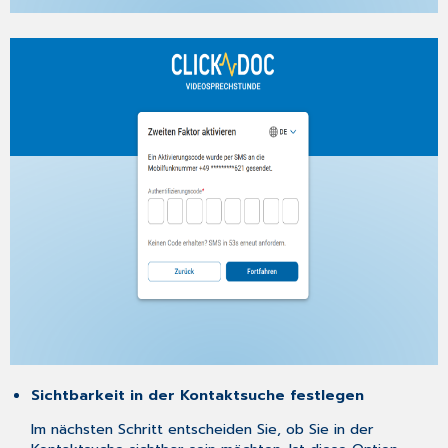
Sichtbarkeit in der Kontaktsuche festlegen
Im nächsten Schritt entscheiden Sie, ob Sie in der