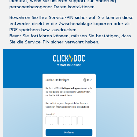
Identität, wenn Sie unseren Support zur Änderung
personenbezogener Daten kontaktieren.
Bewahren Sie Ihre Service-PIN sicher auf. Sie können diese
entweder direkt in die Zwischenablage kopieren oder als
PDF speichern bzw. ausdrucken.
Bevor Sie fortfahren können, müssen Sie bestätigen, dass
Sie die Service-PIN sicher verwahrt haben.