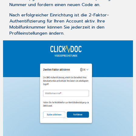
Nummer und fordern einen neuen Code an.
Nach erfolgreicher Einrichtung ist die 2-Faktor-
Authentifizierung für Ihren Account aktiv. Ihre
Mobilfunknummer können Sie jederzeit in den
Profileinstellungen ändern.