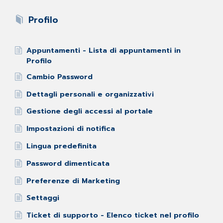
Profilo
Appuntamenti - Lista di appuntamenti in
Profilo
Cambio Password
Dettagli personali e organizzativi
Gestione degli accessi al portale
Impostazioni di notifica
Lingua predefinita
Password dimenticata
Preferenze di Marketing
Settaggi
Ticket di supporto - Elenco ticket nel profilo