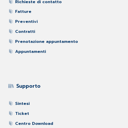
Richieste di contatto
Fatture
Preventivi
Contratti
Prenotazione appuntamento
Appuntamenti
Supporto
Sintesi
Ticket
Centro Download