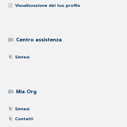
Visualizzazione del tuo profilo
Centro assistenza
Sintesi
Mia Org
Sintesi
Contatti