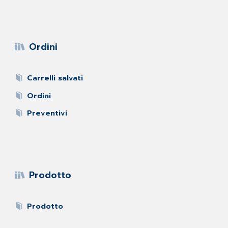
Ordini
Carrelli salvati
Ordini
Preventivi
Prodotto
Prodotto