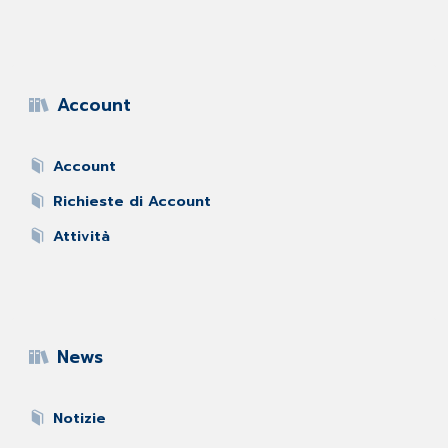
Account
Account
Richieste di Account
Attività
News
Notizie