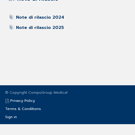
Note di rilascio 2024
Note di rilascio 2025
© Copyright CompuGroup Medical
Privacy Policy
Terms & Conditions
Sign in