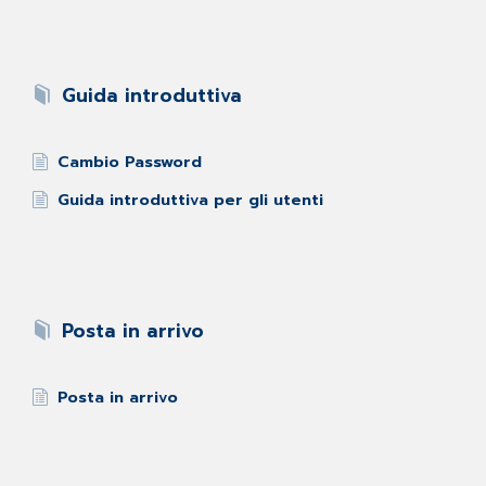
Guida introduttiva
Cambio Password
Guida introduttiva per gli utenti
Posta in arrivo
Posta in arrivo