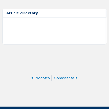
Article directory
Prodotto
Conoscenza