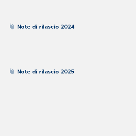
Note di rilascio 2024
Note di rilascio 2025