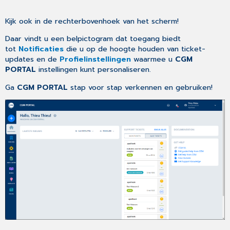
Kijk ook in de rechterbovenhoek van het scherm!
Daar vindt u een belpictogram dat toegang biedt
tot
Notificaties
die u op de hoogte houden van ticket-
updates en de
Profielinstellingen
waarmee u
CGM
PORTAL
instellingen kunt personaliseren.
Ga
CGM PORTAL
stap voor stap verkennen en gebruiken!