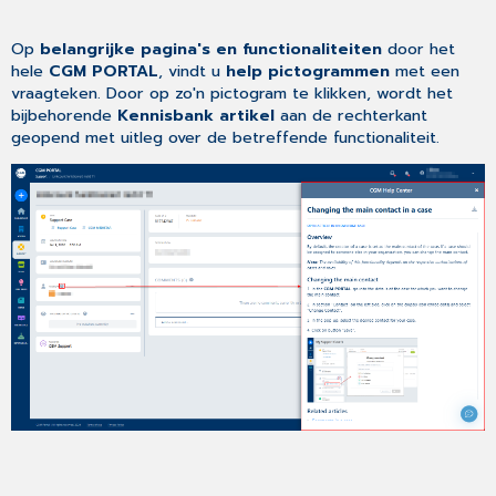
Op
belangrijke pagina's en functionaliteiten
door het
hele
CGM PORTAL
, vindt u
help
pictogrammen
met een
vraagteken. Door op zo'n pictogram te klikken, wordt het
bijbehorende
Kennisbank artikel
aan de rechterkant
geopend met uitleg over de betreffende functionaliteit.