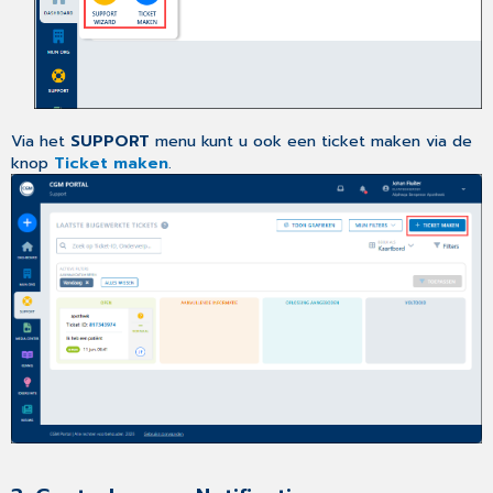
Via het
SUPPORT
menu kunt u ook een ticket maken via de
knop
Ticket maken
.