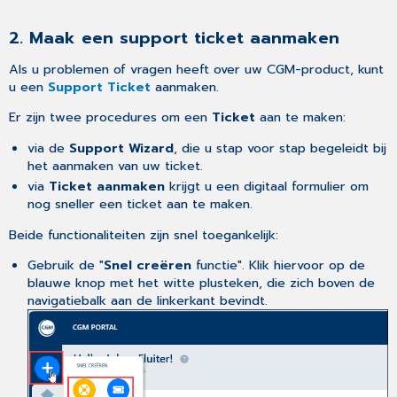
2. Maak een support ticket aanmaken
Als u problemen of vragen heeft over uw CGM-product, kunt
u een
Support Ticket
aanmaken.
Er zijn twee procedures om een
Ticket
aan te maken:
via de
Support Wizard
, die u stap voor stap begeleidt bij
het aanmaken van uw ticket.
via
Ticket aanmaken
krijgt u een digitaal formulier om
nog sneller een ticket aan te maken.
Beide functionaliteiten zijn snel toegankelijk:
Gebruik de "
Snel creëren
functie". Klik hiervoor op de
blauwe knop met het witte plusteken, die zich boven de
navigatiebalk aan de linkerkant bevindt.