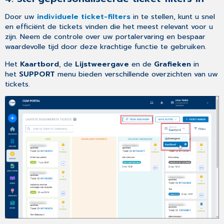
Door uw
individuele ticket-filters
in te stellen, kunt u snel
en efficiënt de tickets vinden die het meest relevant voor u
zijn. Neem de controle over uw portalervaring en bespaar
waardevolle tijd door deze krachtige functie te gebruiken.
Het
Kaartbord
, de
Lijstweergave
en de
Grafieken
in
het
SUPPORT
menu bieden verschillende overzichten van uw
tickets.