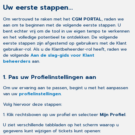
Uw eerste stappen...
Om vertrouwd te raken met het
CGM PORTAL
, raden we
aan om te beginnen met de volgende eerste stappen. U
bent echter vrij om de tool in uw eigen tempo te verkennen
en het volledige potentieel te ontdekken. De volgende
eerste stappen zijn afgestemd op gebruikers met de Klant
gebruiker-rol. Als u de Klantbeheerder-rol heeft, raden we
de volgende
Aan de slag-gids voor Klant
beheerders
aan.
1. Pas uw Profielinstellingen aan
Om uw ervaring aan te passen, begint u met het aanpassen
van uw
profielinstellingen
.
Volg hiervoor deze stappen:
1. Klik rechtsboven op uw profiel en selecteer
Mijn Profiel
.
U ziet verschillende tabbladen op het scherm waarop u
gegevens kunt wijzigen of tickets kunt openen: