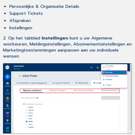
Persoonlijke & Organisatie Details
Support Tickets
Afspraken
Instellingen
2. Op het tabblad
Instellingen
kunt u uw Algemene
voorkeuren, Meldingsinstellingen, Abonnementsinstellingen en
Marketingtoestemmingen aanpassen aan uw individuele
wensen.