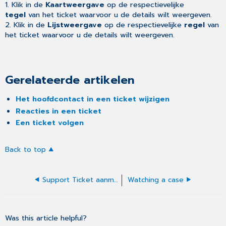
1. Klik in de
Kaartweergave
op de respectievelijke
tegel
van het ticket waarvoor u de details wilt weergeven.
2. Klik in de
Lijstweergave
op de respectievelijke
regel
van
het ticket waarvoor u de details wilt weergeven.
Gerelateerde artikelen
Het hoofdcontact in een ticket wijzigen
Reacties in een ticket
Een ticket volgen
Back to top
Support Ticket aanmaken
Watching a case
Was this article helpful?