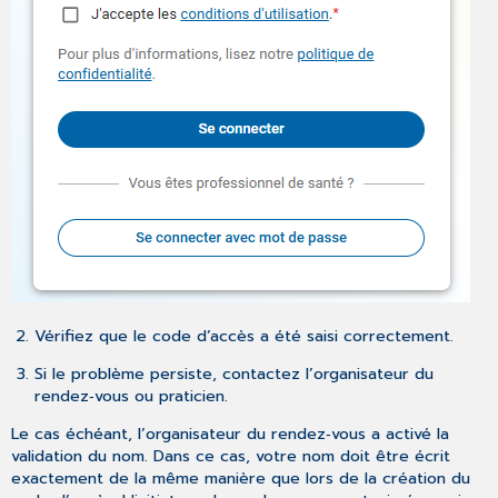
Vérifiez que le code d’accès a été saisi correctement.
Si le problème persiste, contactez l’organisateur du
rendez‑vous ou praticien.
Le cas échéant, l’organisateur du rendez‑vous a activé la
validation du nom. Dans ce cas, votre nom doit être écrit
exactement de la même manière que lors de la création du