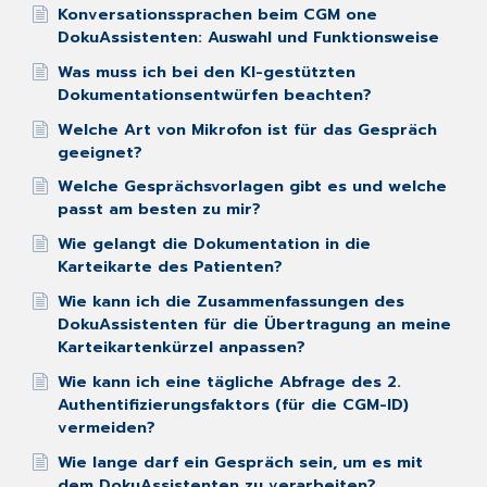
Konversationssprachen beim CGM one
DokuAssistenten: Auswahl und Funktionsweise
Was muss ich bei den KI-gestützten
Dokumentationsentwürfen beachten?
Welche Art von Mikrofon ist für das Gespräch
geeignet?
Welche Gesprächsvorlagen gibt es und welche
passt am besten zu mir?
Wie gelangt die Dokumentation in die
Karteikarte des Patienten?
Wie kann ich die Zusammenfassungen des
DokuAssistenten für die Übertragung an meine
Karteikartenkürzel anpassen?
Wie kann ich eine tägliche Abfrage des 2.
Authentifizierungsfaktors (für die CGM-ID)
vermeiden?
Wie lange darf ein Gespräch sein, um es mit
dem DokuAssistenten zu verarbeiten?