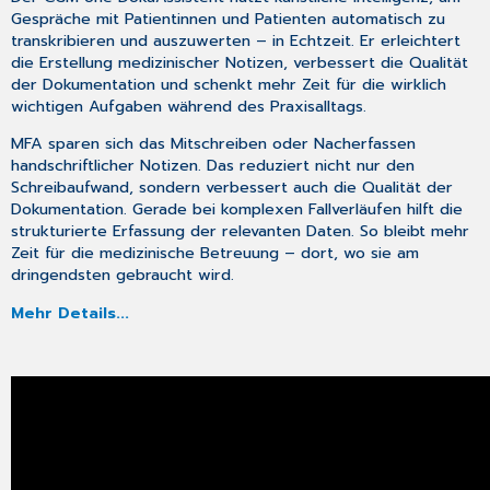
Gespräche mit Patientinnen und Patienten automatisch zu
transkribieren und auszuwerten – in Echtzeit. Er erleichtert
die Erstellung medizinischer Notizen, verbessert die Qualität
der Dokumentation und schenkt mehr Zeit für die wirklich
wichtigen Aufgaben während des Praxisalltags.
MFA sparen sich das Mitschreiben oder Nacherfassen
handschriftlicher Notizen. Das reduziert nicht nur den
Schreibaufwand, sondern verbessert auch die Qualität der
Dokumentation. Gerade bei komplexen Fallverläufen hilft die
strukturierte Erfassung der relevanten Daten. So bleibt mehr
Zeit für die medizinische Betreuung – dort, wo sie am
dringendsten gebraucht wird.
Mehr Details...