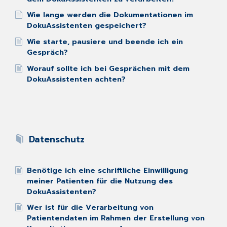
Wie lange werden die Dokumentationen im
DokuAssistenten gespeichert?
Wie starte, pausiere und beende ich ein
Gespräch?
Worauf sollte ich bei Gesprächen mit dem
DokuAssistenten achten?
Datenschutz
Benötige ich eine schriftliche Einwilligung
meiner Patienten für die Nutzung des
DokuAssistenten?
Wer ist für die Verarbeitung von
Patientendaten im Rahmen der Erstellung von