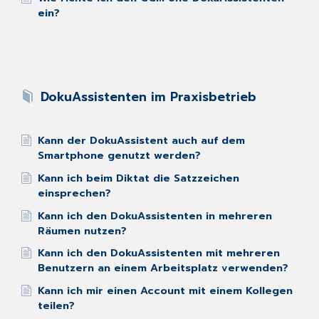
ein?
DokuAssistenten im Praxisbetrieb
Kann der DokuAssistent auch auf dem
Smartphone genutzt werden?
Kann ich beim Diktat die Satzzeichen
einsprechen?
Kann ich den DokuAssistenten in mehreren
Räumen nutzen?
Kann ich den DokuAssistenten mit mehreren
Benutzern an einem Arbeitsplatz verwenden?
Kann ich mir einen Account mit einem Kollegen
teilen?