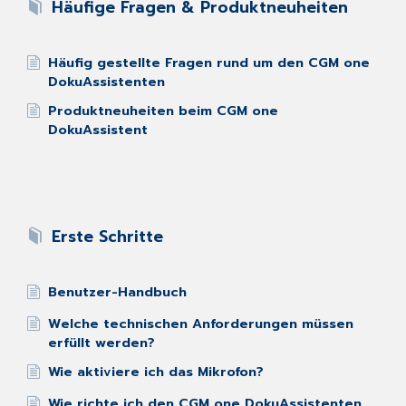
Häufige Fragen & Produktneuheiten
Häufig gestellte Fragen rund um den CGM one
DokuAssistenten
Produktneuheiten beim CGM one
DokuAssistent
Erste Schritte
Benutzer-Handbuch
Welche technischen Anforderungen müssen
erfüllt werden?
Wie aktiviere ich das Mikrofon?
Wie richte ich den CGM one DokuAssistenten