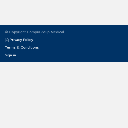
© Copyright CompuGroup Medical
Privacy Policy
Terms & Conditions
Sign in