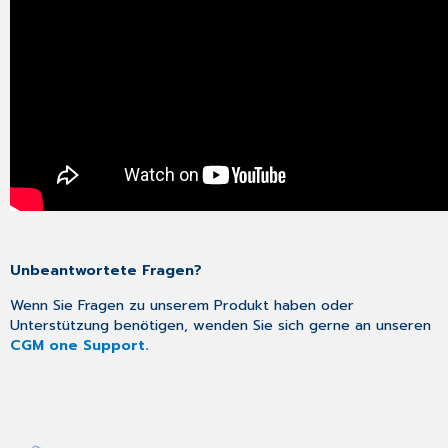
Unbeantwortete Fragen?
Wenn Sie Fragen zu unserem Produkt haben oder
Unterstützung benötigen, wenden Sie sich gerne an unseren
CGM one Support.