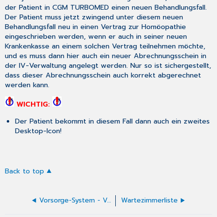
der Patient in CGM TURBOMED einen neuen Behandlungsfall.
Der Patient muss jetzt zwingend unter diesem neuen
Behandlungsfall neu in einen Vertrag zur Homöopathie
eingeschrieben werden, wenn er auch in seiner neuen
Krankenkasse an einem solchen Vertrag teilnehmen möchte,
und es muss dann hier auch ein neuer Abrechnungsschein in
der IV-Verwaltung angelegt werden. Nur so ist sichergestellt,
dass dieser Abrechnungsschein auch korrekt abgerechnet
werden kann.
WICHTIG:
Der Patient bekommt in diesem Fall dann auch ein zweites
Desktop-Icon!
Back to top
Vorsorge-System - Verwenden
Wartezimmerliste