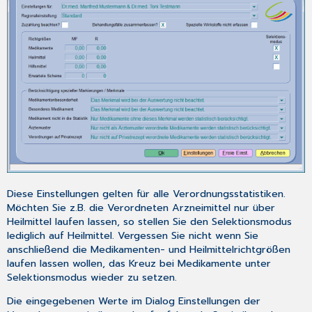
Diese Einstellungen gelten für alle Verordnungsstatistiken.
Möchten Sie z.B. die Verordneten Arzneimittel nur über
Heilmittel laufen lassen, so stellen Sie den Selektionsmodus
lediglich auf Heilmittel. Vergessen Sie nicht wenn Sie
anschließend die Medikamenten- und Heilmittelrichtgrößen
laufen lassen wollen, das Kreuz bei Medikamente unter
Selektionsmodus wieder zu setzen.
Die eingegebenen Werte im Dialog
Einstellungen
der