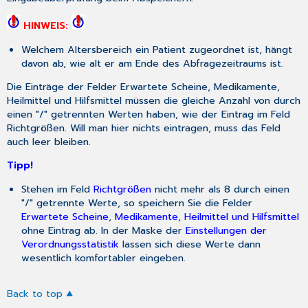
HINWEIS:
Welchem Altersbereich ein Patient zugeordnet ist, hängt
davon ab, wie alt er am Ende des Abfragezeitraums ist.
Die Einträge der Felder
Erwartete Scheine
,
Medikamente
,
Heilmittel und Hilfsmittel
müssen die gleiche Anzahl von durch
einen "/" getrennten Werten haben, wie der Eintrag im Feld
Richtgrößen
. Will man hier nichts eintragen, muss das Feld
auch leer bleiben.
Tipp!
Stehen im Feld
Richtgrößen
nicht mehr als 8 durch einen
"/" getrennte Werte, so speichern Sie die Felder
Erwartete Scheine
,
Medikamente
,
Heilmittel und Hilfsmittel
ohne Eintrag ab. In der Maske der
Einstellungen der
Verordnungsstatistik
lassen sich diese Werte dann
wesentlich komfortabler eingeben.
Back to top