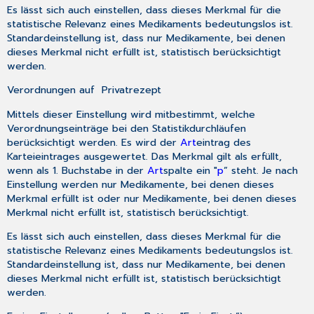
Es lässt sich auch einstellen, dass dieses Merkmal für die
statistische Relevanz eines Medikaments bedeutungslos ist.
Standardeinstellung ist, dass nur Medikamente, bei denen
dieses Merkmal nicht erfüllt ist, statistisch berücksichtigt
werden.
Verordnungen auf Privatrezept
Mittels dieser Einstellung wird mitbestimmt, welche
Verordnungseinträge bei den Statistikdurchläufen
berücksichtigt werden. Es wird der
Art
eintrag des
Karteieintrages ausgewertet. Das Merkmal gilt als erfüllt,
wenn als 1. Buchstabe in der
Art
spalte ein "
p
” steht. Je nach
Einstellung werden nur Medikamente, bei denen dieses
Merkmal erfüllt ist oder nur Medikamente, bei denen dieses
Merkmal nicht erfüllt ist, statistisch berücksichtigt.
Es lässt sich auch einstellen, dass dieses Merkmal für die
statistische Relevanz eines Medikaments bedeutungslos ist.
Standardeinstellung ist, dass nur Medikamente, bei denen
dieses Merkmal nicht erfüllt ist, statistisch berücksichtigt
werden.