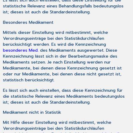
Es lässt sich auch einstellen, dass diese Einstellung für die
statistische Relevanz eines Behandlungsfalls bedeutungslos
ist; dieses ist auch die Standardeinstellung.
Besonderes Medikament
Mittels dieser Einstellung wird mitbestimmt, welche
Verordnungseinträge bei den Statistikdurchläufen
berücksichtigt werden. Es wird die Kennzeichnung
besonderes Med.
des Medikaments ausgewertet. Diese
Kennzeichnung lässt sich in der Bearbeitungsmaske des
Medikaments setzen. Je nach Einstellung werden nur
Medikamente, bei denen diese Kennzeichnung gesetzt ist
oder nur Medikamente, bei denen diese nicht gesetzt ist,
statistisch berücksichtigt.
Es lässt sich auch einstellen, dass diese Kennzeichnung für
die statistische Relevanz eines Medikaments bedeutungslos
ist; dieses ist auch die Standardeinstellung.
Medikament nicht in Statistik
Mit Hilfe dieser Einstellung wird mitbestimmt, welche
Verordnungseinträge bei den Statistikdurchläufen