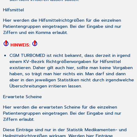
Hilfsmittel
Hier werden die Hilfsmittelrichtgrößen für die einzelnen
Patientengruppen eingetragen. Bei der Eingabe sind nur
Ziffern und ein Komma erlaubt.
HINWEIS:
CGM TURBOMED ist nicht bekannt, dass derzeit in irgend
einem KV-Bezirk Richtgrößenvorgaben für Hilfsmittel
existieren. Daher gilt auch hier, sollte man keine Vorgaben
haben, so trägt man hier nichts ein. Man darf sind dann
aber in den jeweiligen Statistiken nicht durch irgendwelche
Überschreitungen irritieren lassen.
Erwartete Scheine
Hier werden die erwarteten Scheine für die einzelnen
Patientengruppen eingetragen. Bei der Eingabe sind nur
Ziffern erlaubt.
Diese Einträge sind nur in der Statistik Medikamenten- und
Heilmittelrichtgrößen wirksam. Werden hier Einträge