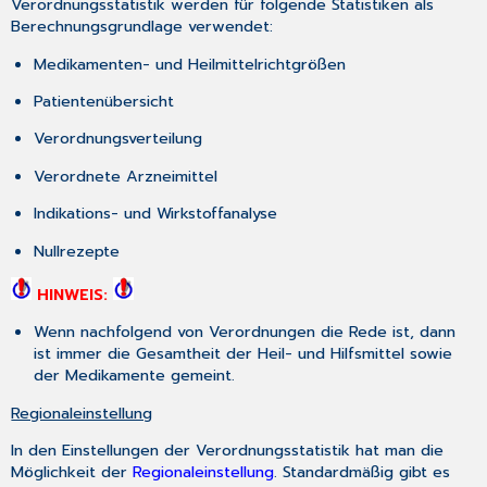
Verordnungsstatistik werden für folgende Statistiken als
Berechnungsgrundlage verwendet:
Medikamenten- und Heilmittelrichtgrößen
Patientenübersicht
Verordnungsverteilung
Verordnete Arzneimittel
Indikations- und Wirkstoffanalyse
Nullrezepte
HINWEIS:
Wenn nachfolgend von Verordnungen die Rede ist, dann
ist immer die Gesamtheit der Heil- und Hilfsmittel sowie
der Medikamente gemeint.
Regionaleinstellung
In den Einstellungen der Verordnungsstatistik hat man die
Möglichkeit der
Regionaleinstellung
. Standardmäßig gibt es