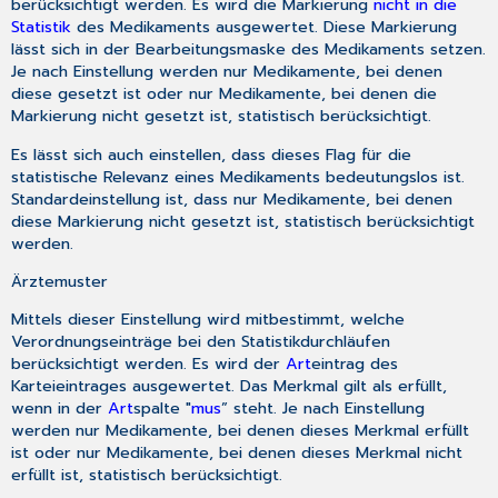
berücksichtigt werden. Es wird die Markierung
nicht in die
Statistik
des Medikaments ausgewertet. Diese Markierung
lässt sich in der Bearbeitungsmaske des Medikaments setzen.
Je nach Einstellung werden nur Medikamente, bei denen
diese gesetzt ist oder nur Medikamente, bei denen die
Markierung nicht gesetzt ist, statistisch berücksichtigt.
Es lässt sich auch einstellen, dass dieses Flag für die
statistische Relevanz eines Medikaments bedeutungslos ist.
Standardeinstellung ist, dass nur Medikamente, bei denen
diese Markierung nicht gesetzt ist, statistisch berücksichtigt
werden.
Ärztemuster
Mittels dieser Einstellung wird mitbestimmt, welche
Verordnungseinträge bei den Statistikdurchläufen
berücksichtigt werden. Es wird der
Art
eintrag des
Karteieintrages ausgewertet. Das Merkmal gilt als erfüllt,
wenn in der
Art
spalte "
mus
” steht. Je nach Einstellung
werden nur Medikamente, bei denen dieses Merkmal erfüllt
ist oder nur Medikamente, bei denen dieses Merkmal nicht
erfüllt ist, statistisch berücksichtigt.