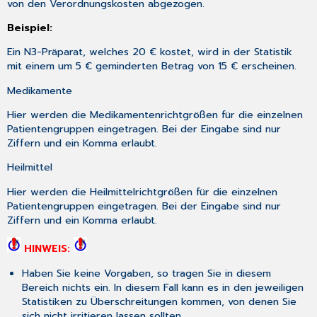
von den Verordnungskosten abgezogen.
Beispiel:
Ein N3-Präparat, welches 20 € kostet, wird in der Statistik
mit einem um 5 € geminderten Betrag von 15 € erscheinen.
Medikamente
Hier werden die Medikamentenrichtgrößen für die einzelnen
Patientengruppen eingetragen. Bei der Eingabe sind nur
Ziffern und ein Komma erlaubt.
Heilmittel
Hier werden die Heilmittelrichtgrößen für die einzelnen
Patientengruppen eingetragen. Bei der Eingabe sind nur
Ziffern und ein Komma erlaubt.
HINWEIS:
Haben Sie keine Vorgaben, so tragen Sie in diesem
Bereich nichts ein. In diesem Fall kann es in den jeweiligen
Statistiken zu Überschreitungen kommen, von denen Sie
sich nicht irritieren lassen sollten.