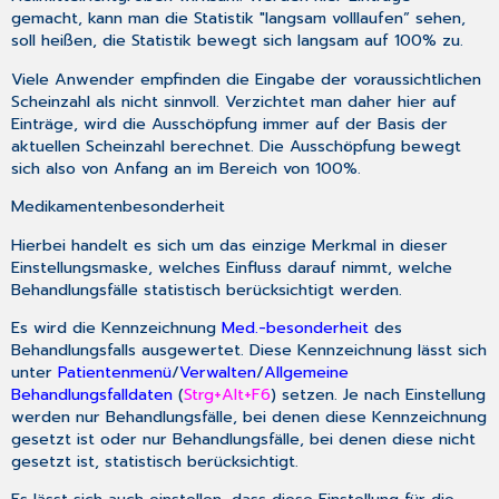
gemacht, kann man die Statistik "langsam volllaufen” sehen,
soll heißen, die Statistik bewegt sich langsam auf 100% zu.
Viele Anwender empfinden die Eingabe der voraussichtlichen
Scheinzahl als nicht sinnvoll. Verzichtet man daher hier auf
Einträge, wird die Ausschöpfung immer auf der Basis der
aktuellen Scheinzahl berechnet. Die Ausschöpfung bewegt
sich also von Anfang an im Bereich von 100%.
Medikamentenbesonderheit
Hierbei handelt es sich um das einzige Merkmal in dieser
Einstellungsmaske, welches Einfluss darauf nimmt, welche
Behandlungsfälle statistisch berücksichtigt werden.
Es wird die Kennzeichnung
Med.-besonderheit
des
Behandlungsfalls ausgewertet. Diese Kennzeichnung lässt sich
unter
Patientenmenü
/
Verwalten
/
Allgemeine
Behandlungsfalldaten
(
Strg+Alt+F6
) setzen. Je nach Einstellung
werden nur Behandlungsfälle, bei denen diese Kennzeichnung
gesetzt ist oder nur Behandlungsfälle, bei denen diese nicht
gesetzt ist, statistisch berücksichtigt.