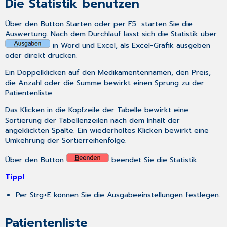
Die Statistik benutzen
Über den Button
Starten
oder per
F5
starten Sie die
Auswertung. Nach dem Durchlauf lässt sich die Statistik über
in Word und Excel, als Excel-Grafik ausgeben
oder direkt drucken.
Ein Doppelklicken auf den Medikamentennamen, den Preis,
die Anzahl oder die Summe bewirkt einen Sprung zu der
Patientenliste.
Das Klicken in die Kopfzeile der Tabelle bewirkt eine
Sortierung der Tabellenzeilen nach dem Inhalt der
angeklickten Spalte. Ein wiederholtes Klicken bewirkt eine
Umkehrung der Sortierreihenfolge.
Über den Button
beendet Sie die Statistik.
Tipp!
Per
Strg+E
können Sie die Ausgabeeinstellungen festlegen.
Patientenliste