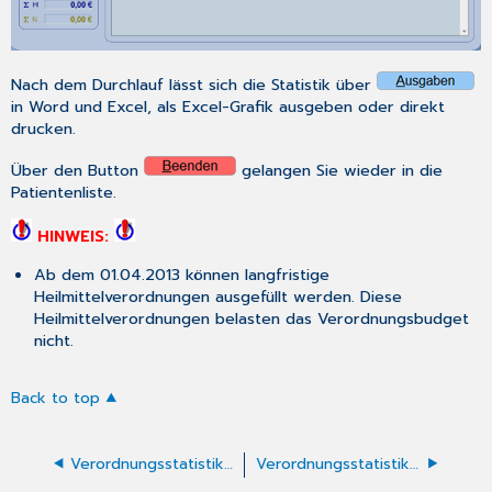
Nach dem Durchlauf lässt sich die Statistik über
in Word und Excel, als Excel-Grafik ausgeben oder direkt
drucken.
Über den Button
gelangen Sie wieder in die
Patientenliste.
HINWEIS:
Ab dem 01.04.2013 können langfristige
Heilmittelverordnungen ausgefüllt werden. Diese
Heilmittelverordnungen belasten das Verordnungsbudget
nicht.
Back to top
Verordnungsstatistiken - Verordnete Arzneimittel
Verordnungsstatistiken - Verordnungsverteilung