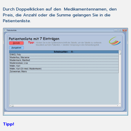
Durch
Doppelklicken
auf den Medikamentennamen, den
Preis, die Anzahl oder die Summe gelangen Sie in die
Patientenliste.
Tipp!