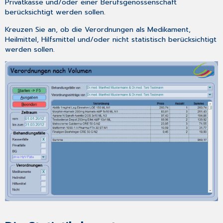
Privatkasse und/oder einer Berufsgenossenschaft
berücksichtigt werden sollen.
Kreuzen Sie an, ob die Verordnungen als Medikament,
Heilmittel, Hilfsmittel und/oder nicht statistisch berücksichtigt
werden sollen.