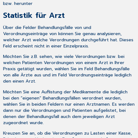
bzw. herunter
Statistik für Arzt
Über die Felder
Behandlungsfälle von
und
Verordnungseinträge von
können Sie genau analysieren,
welcher Arzt welche Verordnungen durchgeführt hat. Dieses
Feld erscheint nicht in einer Einzelpraxis.
Möchten Sie z.B. sehen, wie viele Verordnungen bzw. bei
welchen Patienten Verordnungen von einem Arzt in Ihrer
Praxis getätigt wurden, wählen Sie im Feld
Behandlungsfälle
von
alle Ärzte aus und im Feld
Verordnungseinträge
lediglich
den einen Arzt.
Möchten Sie eine Auflistung der Medikamente die lediglich
bei den ”eigenen” Behandlungsfällen verordnet wurden,
wählen Sie in beiden Feldern nur einen Arztnamen. Es werden
dann nur die Verordnungen und Patienten aufgelistet, bei
denen der Behandlungsfall auch dem jeweiligen Arzt
zugeordnet wurde.
Kreuzen Sie an, ob die Verordnungen zu Lasten einer Kasse,