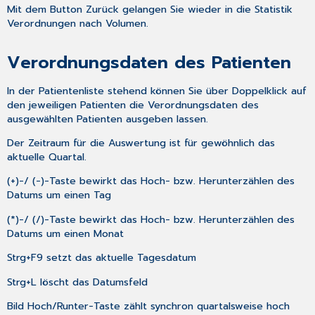
Mit dem Button
Zurück
gelangen Sie wieder in die Statistik
Verordnungen nach Volumen
.
Verordnungsdaten des Patienten
In der Patientenliste stehend können Sie über Doppelklick auf
den jeweiligen Patienten die Verordnungsdaten des
ausgewählten Patienten ausgeben lassen.
Der Zeitraum für die Auswertung ist für gewöhnlich das
aktuelle Quartal.
(+)-/ (-)-Taste bewirkt das Hoch- bzw. Herunterzählen des
Datums um einen Tag
(*)-/ (/)-Taste bewirkt das Hoch- bzw. Herunterzählen des
Datums um einen Monat
Strg+F9
setzt das aktuelle Tagesdatum
Strg+L
löscht das Datumsfeld
Bild Hoch/Runter-Taste zählt synchron quartalsweise hoch