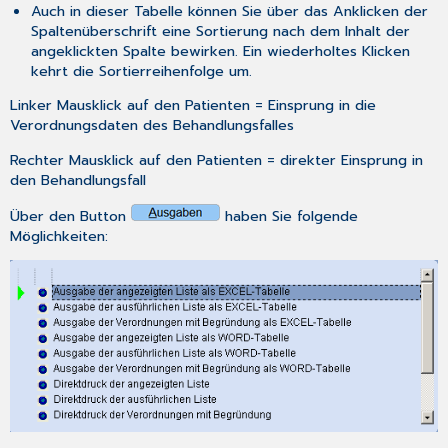
Auch in dieser Tabelle können Sie über das Anklicken der
Spaltenüberschrift eine Sortierung nach dem Inhalt der
angeklickten Spalte bewirken. Ein wiederholtes Klicken
kehrt die Sortierreihenfolge um.
Linker Mausklick auf den Patienten = Einsprung in die
Verordnungsdaten des Behandlungsfalles
Rechter Mausklick auf den Patienten = direkter Einsprung in
den Behandlungsfall
Über den Button
haben Sie folgende
Möglichkeiten: