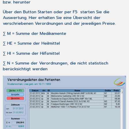
bzw. herunter
Über den Button
Starten
oder per
F5
starten Sie die
Auswertung. Hier erhalten Sie eine Übersicht der
verschriebenen Verordnungen und der jeweiligen Preise.
∑ M = Summe der Medikamente
∑ HE = Summe der Heilmittel
∑ HI = Summe der Hilfsmittel
∑ N = Summe der Verordnungen, die nicht statistisch
berücksichtigt werden