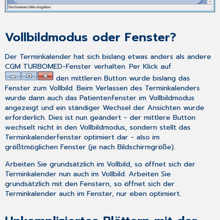
Vollbildmodus oder Fenster?
Der Terminkalender hat sich bislang etwas anders als andere
CGM TURBOMED-Fenster verhalten. Per Klick auf
den mittleren Button wurde bislang das
Fenster zum Vollbild. Beim Verlassen des Terminkalenders
wurde dann auch das Patientenfenster im Vollbildmodus
angezeigt und ein ständiger Wechsel der Ansichten wurde
erforderlich. Dies ist nun geändert - der mittlere Button
wechselt nicht in den Vollbildmodus, sondern stellt das
Terminkalenderfenster optimiert dar - also im
größtmöglichen Fenster (je nach Bildschirmgröße).
Arbeiten Sie grundsätzlich im Vollbild, so öffnet sich der
Terminkalender nun auch im Vollbild. Arbeiten Sie
grundsätzlich mit den Fenstern, so öffnet sich der
Terminkalender auch im Fenster, nur eben optimiert.