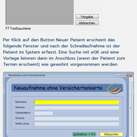
Per Klick auf den Button
Neuer Patient
erscheint das
folgende Fenster und nach der Schnellaufnahme ist der
Patient im System erfasst. Eine Suche mit eGK und eine
Vorlage können dann im Anschluss (wenn der Patient zum
Termin erscheint) wie gewohnt vorgenommen werden.