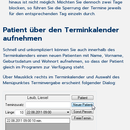
hinaus ist nicht möglich. Möchten Sie dennoch zwei Tage
blocken, so führen Sie die Sperrung der Termine jeweils
für den entsprechenden Tag einzeln durch.
Patient über den Terminkalender
aufnehmen
Schnell und unkompliziert können Sie auch innerhalb des
Terminkalenders einen neuen Patienten mit Name, Vorname,
Geburtsdatum und Wohnort aufnehmen, so dass der Patient
gleich im Programm zur Verfügung steht.
Über Mausklick rechts im Terminkalender und Auswahl des
Menüpunktes
Terminvergabe
erscheint folgender Dialog: