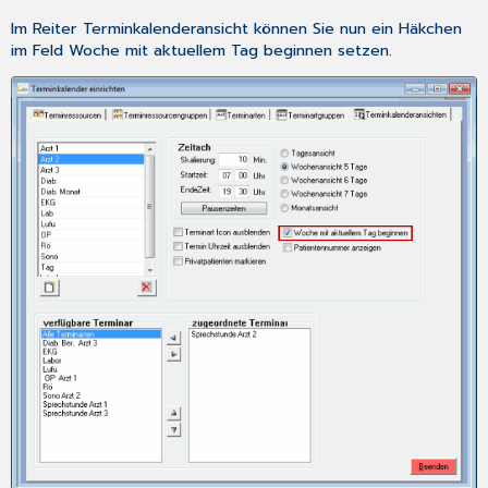
Im Reiter
Terminkalenderansicht
können Sie nun ein Häkchen
im Feld
Woche mit aktuellem Tag beginnen
setzen.