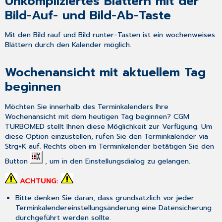
Unkompliziertes Blättern mit der
Bild-Auf- und Bild-Ab-Taste
Mit den Bild rauf und Bild runter-Tasten ist ein wochenweises
Blättern durch den Kalender möglich.
Wochenansicht mit aktuellem Tag
beginnen
Möchten Sie innerhalb des Terminkalenders Ihre
Wochenansicht mit dem heutigen Tag beginnen? CGM
TURBOMED stellt Ihnen diese Möglichkeit zur Verfügung. Um
diese Option einzustellen, rufen Sie den Terminkalender via
Strg+K
auf. Rechts oben im Terminkalender betätigen Sie den
Button
, um in den Einstellungsdialog zu gelangen.
ACHTUNG:
Bitte denken Sie daran, dass grundsätzlich vor jeder
Terminkalendereinstellungsänderung eine Datensicherung
durchgeführt werden sollte.