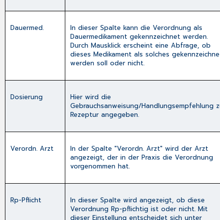
Dauermed.
In dieser Spalte kann die Verordnung als
Dauermedikament gekennzeichnet werden.
Durch Mausklick erscheint eine Abfrage, ob
dieses Medikament als solches gekennzeichne
werden soll oder nicht.
Dosierung
Hier wird die
Gebrauchsanweisung/Handlungsempfehlung z
Rezeptur angegeben.
Verordn. Arzt
In der Spalte "Verordn. Arzt" wird der Arzt
angezeigt, der in der Praxis die Verordnung
vorgenommen hat.
Rp-Pflicht
In dieser Spalte wird angezeigt, ob diese
Verordnung Rp-pflichtig ist oder nicht. Mit
dieser Einstellung entscheidet sich unter