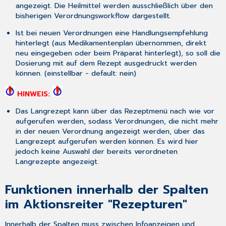
angezeigt. Die Heilmittel werden ausschließlich über den
bisherigen Verordnungsworkflow dargestellt.
Ist bei neuen Verordnungen eine Handlungsempfehlung
hinterlegt (aus Medikamentenplan übernommen, direkt
neu eingegeben oder beim Präparat hinterlegt), so soll die
Dosierung mit auf dem Rezept ausgedruckt werden
können. (einstellbar - default: nein)
HINWEIS:
Das Langrezept kann über das Rezeptmenü nach wie vor
aufgerufen werden, sodass Verordnungen, die nicht mehr
in der neuen Verordnung angezeigt werden, über das
Langrezept aufgerufen werden können. Es wird hier
jedoch keine Auswahl der bereits verordneten
Langrezepte angezeigt.
Funktionen innerhalb der Spalten
im Aktionsreiter "Rezepturen"
Innerhalb der Spalten muss zwischen Infoanzeigen und