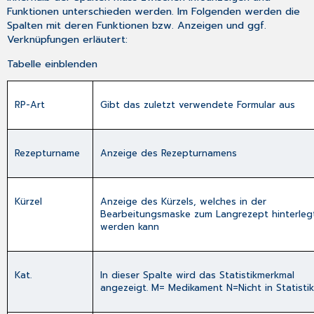
Funktionen unterschieden werden. Im Folgenden werden die
Spalten mit deren Funktionen bzw. Anzeigen und ggf.
Verknüpfungen erläutert:
Tabelle einblenden
RP-Art
Gibt das zuletzt verwendete Formular aus
Rezepturname
Anzeige des Rezepturnamens
Kürzel
Anzeige des Kürzels, welches in der
Bearbeitungsmaske zum Langrezept hinterleg
werden kann
Kat.
In dieser Spalte wird das Statistikmerkmal
angezeigt. M= Medikament N=Nicht in Statisti