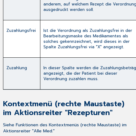
anderem, auf welchem Rezept die Verordnun
ausgedruckt werden soll.
Zuzahlungsfrei
Ist die Verordnung als Zuzahlungsfrei in der
Bearbeitungsmaske des Medikamentes als
solches gekennzeichnet, wird dieses in der
Spalte
Zuzahlungsfrei
via "X" angezeigt.
Zuzahlung
In dieser Spalte werden die Zuzahlungsbeträ
angezeigt, die der Patient bei dieser
Verordnung zuzahlen muss.
Kontextmenü (rechte Maustaste)
im Aktionsreiter "Rezepturen"
Siehe Funktionen des Kontextmenüs (rechte Maustaste) im
Aktionsreiter "Alle Med."