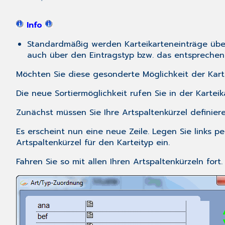
Info
Standardmäßig werden Karteikarteneinträge über d
auch über den Eintragstyp bzw. das entsprechen
Möchten Sie diese gesonderte Möglichkeit der Karte
Die neue Sortiermöglichkeit rufen Sie in der Karte
Zunächst müssen Sie Ihre Artspaltenkürzel definier
Es erscheint nun eine neue Zeile. Legen Sie links pe
Artspaltenkürzel für den Karteityp ein.
Fahren Sie so mit allen Ihren Artspaltenkürzeln fort.