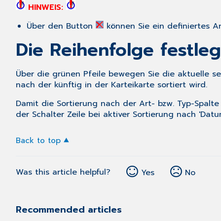
HINWEIS:
Über den Button
können Sie ein definiertes Art
Die Reihenfolge festleg
Über die grünen Pfeile bewegen Sie die aktuelle sel
nach der künftig in der Karteikarte sortiert wird.
Damit die Sortierung nach der Art- bzw. Typ-Spalte
der Schalter
Zeile bei aktiver Sortierung nach 'Datu
Back to top
Was this article helpful?
Yes
No
Recommended articles