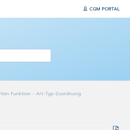
CGM PORTAL
rten Funktion - Art-Typ-Zuordnung