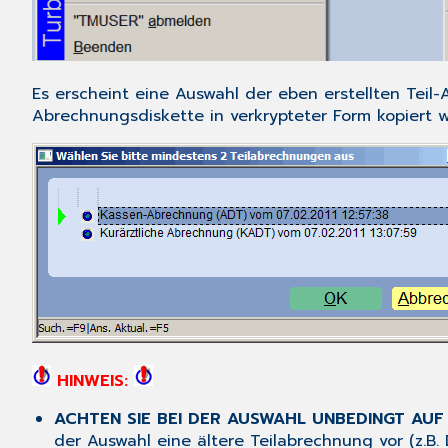
Es erscheint eine Auswahl der eben erstellten Tei
Abrechnungsdiskette in verkrypteter Form kopiert w
HINWEIS:
ACHTEN SIE BEI DER AUSWAHL UNBEDINGT AUF
der Auswahl eine ältere Teilabrechnung vor (z