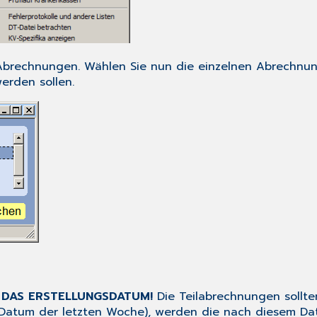
l-Abrechnungen. Wählen Sie nun die einzelnen Abrechnu
erden sollen.
 DAS ERSTELLUNGSDATUM!
Die Teilabrechnungen sollten
.B. Datum der letzten Woche), werden die nach diesem