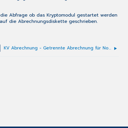
t die Abfrage ob das Kryptomodul gestartet werden
 auf die Abrechnungsdiskette geschrieben.
KV Abrechnung - Getrennte Abrechnung für Notfalldienste