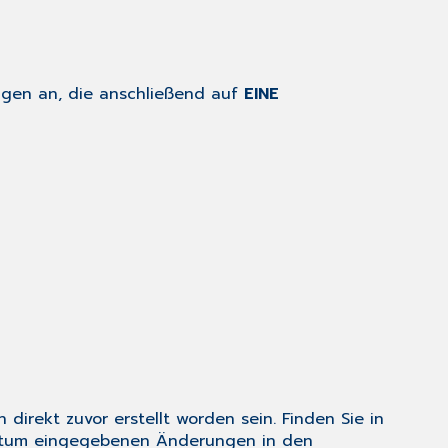
ngen an, die anschließend auf
EINE
 direkt zuvor erstellt worden sein. Finden Sie in
 Datum eingegebenen Änderungen in den