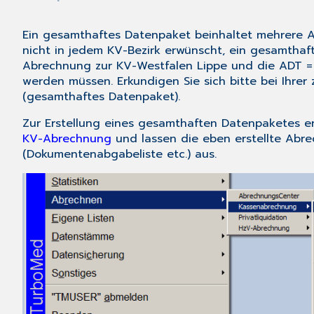
Ein gesamthaftes Datenpaket beinhaltet mehrere 
nicht in jedem KV-Bezirk erwünscht, ein gesamthaft
Abrechnung zur KV-Westfalen Lippe und die ADT 
werden müssen. Erkundigen Sie sich bitte bei Ihrer
(gesamthaftes Datenpaket).
Zur Erstellung eines gesamthaften Datenpaketes e
KV-Abrechnung
und lassen die eben erstellte Abr
(Dokumentenabgabeliste etc.) aus.