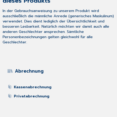
dieses Produkts
In der Gebrauchsanweisung zu unserem Produkt wird
ausschließlich die männliche Anrede (generisches Maskulinum)
verwendet. Dies dient lediglich der Übersichtlichkeit und
besseren Lesbarkeit. Natürlich möchten wir damit auch alle
anderen Geschlechter ansprechen. Sämtliche
Personenbezeichnungen gelten gleichwohl für alle
Geschlechter.
Abrechnung
Kassenabrechnung
Privatabrechnung