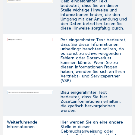
Gelb eingerahmter Text
bedeutet, dass Sie an dieser
Stelle wichtige Hinweise und
Informationen finden, die den
Umgang mit der Anwendung und
den Daten betreffen. Lesen Sie
diese Hinweise sorgfältig durch.
Rot eingerahmter Text bedeutet,
dass Sie diese Informationen
unbedingt beachten sollten, da
es sonst zu schwerwiegenden
Fehlern oder Datenverlust
kommen könnte. Wenn Sie zu
diesen Informationen Fragen
haben, wenden Sie sich an Ihren
Vertriebs- und Servicepartner
(VSP).
Blau eingerahmter Text
bedeutet, dass Sie hier
Zusatzinformationen erhalten,
die grafisch hervorgehoben
wurden.
Weiterführende
Hier werden Sie an eine andere
Informationen:
Stelle in dieser
Gebrauchsanweisung oder