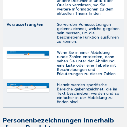
andere Dokumente und/ oder
Quellen verwiesen, wo Sie
weitere Informationen zu dem
aktuellen Thema finden.
Voraussetzung/en:
So werden Voraussetzungen
gekennzeichnet, welche gegeben
sein müssen, um die
beschriebene Funktion ausführen
zu können.
Wenn Sie in einer Abbildung
runde Zahlen entdecken, dann
sehen Sie unter der Abbildung
eine Liste oder eine Tabelle mit
Beschreibungen und
Erläuterungen zu diesen Zahlen.
Hiermit werden spezifische
Bereiche gekennzeichnet, die im
Text beschrieben werden und so
einfacher in der Abbildung zu
finden sind.
Personenbezeichnungen innerhalb