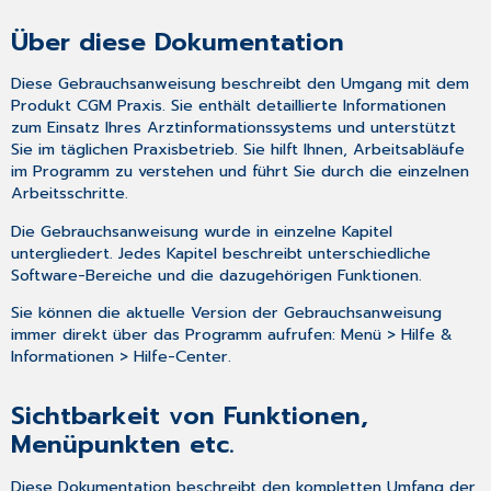
Über diese Dokumentation
Diese Gebrauchsanweisung beschreibt den Umgang mit dem
Produkt CGM Praxis. Sie enthält detaillierte Informationen
zum Einsatz Ihres Arztinformationssystems und unterstützt
Sie im täglichen Praxisbetrieb. Sie hilft Ihnen, Arbeitsabläufe
im Programm zu verstehen und führt Sie durch die einzelnen
Arbeitsschritte.
Die Gebrauchsanweisung wurde in einzelne Kapitel
untergliedert. Jedes Kapitel beschreibt unterschiedliche
Software-Bereiche und die dazugehörigen Funktionen.
Sie können die aktuelle Version der Gebrauchsanweisung
immer direkt über das Programm aufrufen: Menü > Hilfe &
Informationen > Hilfe-Center.
Sichtbarkeit von Funktionen,
Menüpunkten etc.
Diese Dokumentation beschreibt den kompletten Umfang der