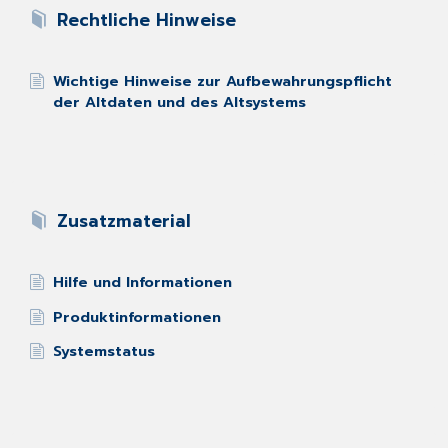
Rechtliche Hinweise
Wichtige Hinweise zur Aufbewahrungspflicht
der Altdaten und des Altsystems
Zusatzmaterial
Hilfe und Informationen
Produktinformationen
Systemstatus