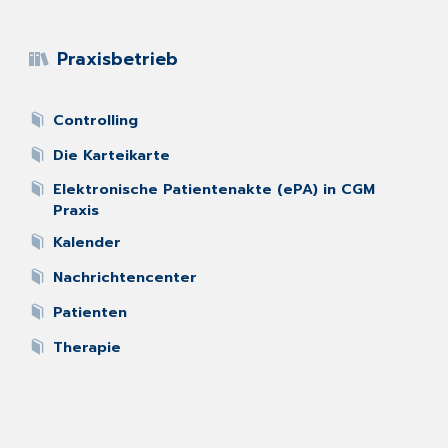
Praxisbetrieb
Controlling
Die Karteikarte
Elektronische Patientenakte (ePA) in CGM
Praxis
Kalender
Nachrichtencenter
Patienten
Therapie