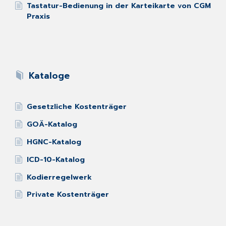
Tastatur-Bedienung in der Karteikarte von CGM
Praxis
Kataloge
Gesetzliche Kostenträger
GOÄ-Katalog
HGNC-Katalog
ICD-10-Katalog
Kodierregelwerk
Private Kostenträger