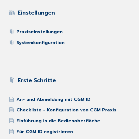
Einstellungen
Praxiseinstellungen
Systemkonfiguration
Erste Schritte
An- und Abmeldung mit CGM ID
Checkliste - Konfiguration von CGM Praxis
Einführung in die Bedienoberfläche
Für CGM ID registrieren