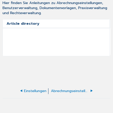
Hier finden Sie Anleitungen zu Abrechnungseinstellungen,
Benutzerverwaltung, Dokumentenvorlagen, Praxisverwaltung
und Rechteverwaltung.
Article directory
Einstellungen
Abrechnungseinstellungen