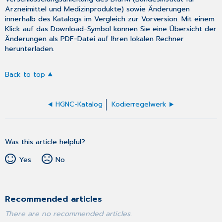
Arzneimittel und Medizinprodukte) sowie Änderungen
innerhalb des Katalogs im Vergleich zur Vorversion. Mit einem
Klick auf das Download-Symbol können Sie eine Übersicht der
Änderungen als PDF-Datei auf Ihren lokalen Rechner
herunterladen.
Back to top
HGNC-Katalog
Kodierregelwerk
Was this article helpful?
Yes
No
Recommended articles
There are no recommended articles.