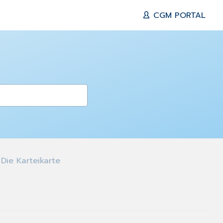
CGM PORTAL
Die Karteikarte