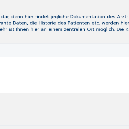
s dar, denn hier findet jegliche Dokumentation des Arzt
nte Daten, die Historie des Patienten etc. werden hie
r ist Ihnen hier an einem zentralen Ort möglich. Die K