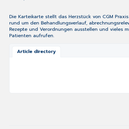
Die Karteikarte stellt das Herzstück von CGM Praxi
rund um den Behandlungsverlauf, abrechnungsreleva
Rezepte und Verordnungen ausstellen und vieles meh
Patienten aufrufen.
Article directory