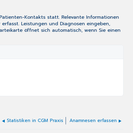
-Patienten-Kontakts statt. Relevante Informationen
r erfasst. Leistungen und Diagnosen eingeben,
arteikarte öffnet sich automatisch, wenn Sie einen
Statistiken in CGM Praxis
Anamnesen erfassen