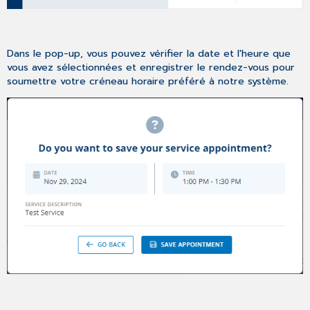
Dans le pop-up, vous pouvez vérifier la date et l'heure que
vous avez sélectionnées et enregistrer le rendez-vous pour
soumettre votre créneau horaire préféré à notre système.