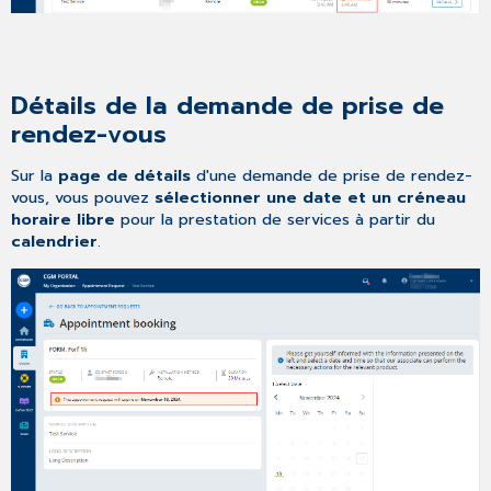
Détails de la demande de prise de
rendez-vous
Sur la
page de détails
d'une demande de prise de rendez-
vous, vous pouvez
sélectionner une date et un créneau
horaire libre
pour la prestation de services à partir du
calendrier
.