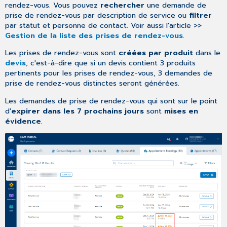
rendez-vous. Vous pouvez
rechercher
une demande de
prise de rendez-vous par description de service ou
filtrer
par statut et personne de contact. Voir aussi l'article >>
Gestion de la liste des prises de rendez-vous
.
Les prises de rendez-vous sont
créées par produit
dans le
devis
, c'est-à-dire que si un devis contient 3 produits
pertinents pour les prises de rendez-vous, 3 demandes de
prise de rendez-vous distinctes seront générées.
Les demandes de prise de rendez-vous qui sont sur le point
d'
expirer dans les 7 prochains jours
sont
mises en
évidence
.