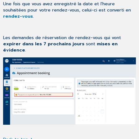
Une fois que vous avez enregistré la date et l'heure
souhaitées pour votre rendez-vous, celui-ci est converti en
rendez-vous
.
Les demandes de réservation de rendez-vous qui vont
expirer dans les 7 prochains jours
sont
mises en
évidence
.