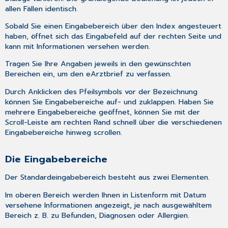
allen Fällen identisch.
Sobald Sie einen Eingabebereich über den Index angesteuert
haben, öffnet sich das Eingabefeld auf der rechten Seite und
kann mit Informationen versehen werden.
Tragen Sie Ihre Angaben jeweils in den gewünschten
Bereichen ein, um den eArztbrief zu verfassen.
Durch Anklicken des Pfeilsymbols vor der Bezeichnung
können Sie Eingabebereiche auf- und zuklappen. Haben Sie
mehrere Eingabebereiche geöffnet, können Sie mit der
Scroll-Leiste am rechten Rand schnell über die verschiedenen
Eingabebereiche hinweg scrollen.
Die Eingabebereiche
Der Standardeingabebereich besteht aus zwei Elementen.
Im oberen Bereich werden Ihnen in Listenform mit Datum
versehene Informationen angezeigt, je nach ausgewähltem
Bereich z. B. zu Befunden, Diagnosen oder Allergien.