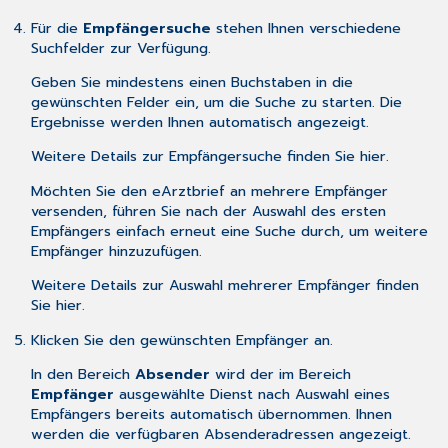
Für die
Empfängersuche
stehen Ihnen verschiedene
Suchfelder zur Verfügung.
Geben Sie mindestens einen Buchstaben in die
gewünschten Felder ein, um die Suche zu starten. Die
Ergebnisse werden Ihnen automatisch angezeigt.
Weitere Details zur Empfängersuche finden Sie
hier
.
Möchten Sie den eArztbrief an mehrere Empfänger
versenden, führen Sie nach der Auswahl des ersten
Empfängers einfach erneut eine Suche durch, um weitere
Empfänger hinzuzufügen.
Weitere Details zur Auswahl mehrerer Empfänger finden
Sie
hier
.
Klicken Sie den gewünschten Empfänger an.
In den Bereich
Absender
wird der im Bereich
Empfänger
ausgewählte Dienst nach Auswahl eines
Empfängers bereits automatisch übernommen. Ihnen
werden die verfügbaren Absenderadressen angezeigt.