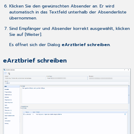
Klicken Sie den gewünschten Absender an. Er wird
automatisch in das Textfeld unterhalb der Absenderliste
übernommen.
Sind Empfänger und Absender korrekt ausgewählt, klicken
Sie auf [Weiter].
Es öffnet sich der Dialog
eArztbrief schreiben
.
eArztbrief schreiben