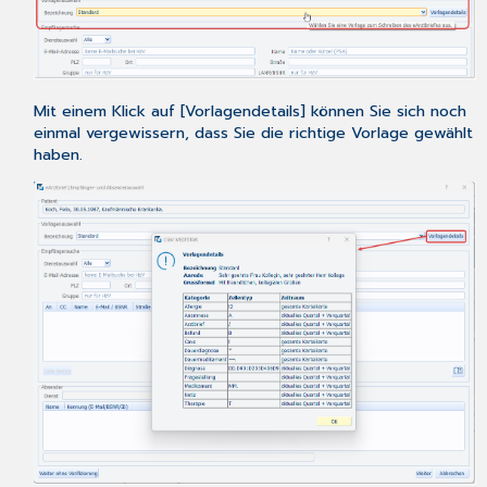
Patienten
Mit einem Klick auf [Vorlagendetails] können Sie sich noch
einmal vergewissern, dass Sie die richtige Vorlage gewählt
haben.