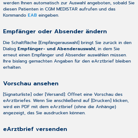
werden Ihnen automatisch zur Auswahl angeboten, sobald Sie
diesen Patienten in CGM MEDISTAR aufrufen und das
Kommando
EAB
eingeben.
Empfänger oder Absender ändern
Die Schaltfläche [Empfängerauswahl] bringt Sie zurück in den
Dialog
Empfänger- und Abenderauswahl
, in dem Sie
erneut einen Empfänger und Absender auswählen müssen.
Ihre bislang gemachten Angaben für den eArztbrief bleiben
erhalten.
Vorschau ansehen
[Signaturliste] oder [Versand]: Öffnet eine Vorschau des
eArztbriefes. Wenn Sie anschließend auf [Drucken] klicken,
wird ein PDF mit dem eArztbrief (ohne die Anhänge)
angezeigt, das Sie ausdrucken können.
eArztbrief versenden