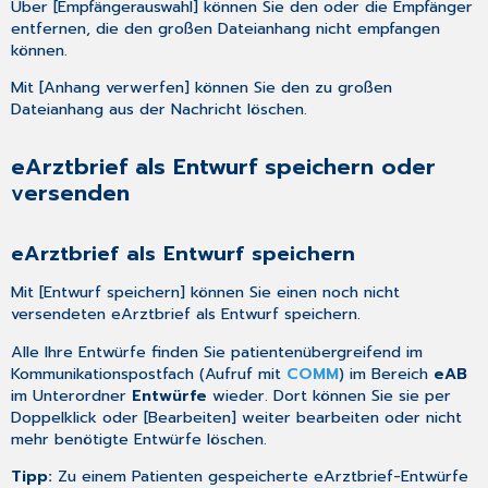
Über [Empfängerauswahl] können Sie den oder die Empfänger
entfernen, die den großen Dateianhang nicht empfangen
können.
Mit [Anhang verwerfen] können Sie den zu großen
Dateianhang aus der Nachricht löschen.
eArztbrief als Entwurf speichern oder
versenden
eArztbrief als Entwurf speichern
Mit [Entwurf speichern] können Sie einen noch nicht
versendeten eArztbrief als Entwurf speichern.
Alle Ihre Entwürfe finden Sie patientenübergreifend im
Kommunikationspostfach
(Aufruf mit
COMM
) im Bereich
eAB
im Unterordner
Entwürfe
wieder. Dort können Sie sie per
Doppelklick oder [Bearbeiten] weiter bearbeiten oder nicht
mehr benötigte Entwürfe löschen.
Tipp:
Zu einem Patienten gespeicherte eArztbrief-Entwürfe