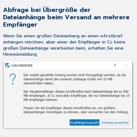
Abfrage bei Übergröße der
Dateianhänge beim Versand an mehrere
Empfänger
Wenn Sie einen großen Dateianhang an einen eArztbrief
anhängen möchten, aber einer der Empfänger in Cc keine
großen Dateianhänge verarbeiten kann, erhalten Sie eine
Hinweismeldung.