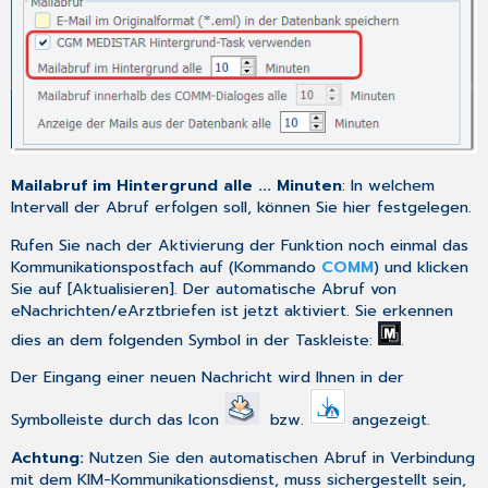
Mailabruf im Hintergrund alle ... Minuten
: In welchem
Intervall der Abruf erfolgen soll, können Sie hier festgelegen.
Rufen Sie nach der Aktivierung der Funktion noch einmal das
Kommunikationspostfach
auf (Kommando
COMM
) und klicken
Sie auf [Aktualisieren]. Der automatische Abruf von
eNachrichten/eArztbriefen ist jetzt aktiviert. Sie erkennen
dies an dem folgenden Symbol in der Taskleiste:
.
Der Eingang einer neuen Nachricht wird Ihnen in der
Symbolleiste
durch das Icon
bzw.
angezeigt.
Achtung:
Nutzen Sie den automatischen Abruf in Verbindung
mit dem
KIM-Kommunikationsdienst
, muss sichergestellt sein,