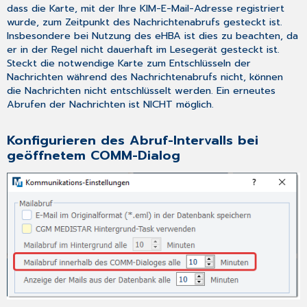
dass die Karte, mit der Ihre KIM-E-Mail-Adresse registriert
wurde, zum Zeitpunkt des Nachrichtenabrufs gesteckt ist.
Insbesondere bei Nutzung des eHBA ist dies zu beachten, da
er in der Regel nicht dauerhaft im Lesegerät gesteckt ist.
Steckt die notwendige Karte zum Entschlüsseln der
Nachrichten während des Nachrichtenabrufs nicht, können
die Nachrichten nicht entschlüsselt werden. Ein erneutes
Abrufen der Nachrichten ist NICHT möglich.
Konfigurieren des Abruf-Intervalls bei
geöffnetem COMM-Dialog