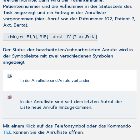
werden konnte, dann wird der Patientenname,
Patientennummer und die Rufnummer in der Statuszeile des
Task angezeigt und ein Eintrag in der Anrufliste
vorgenommen (hier: Anruf von der Rufnummer 102, Patient 7,
Axt, Berta).
Der Status der bearbeiteten/unbearbeiteten Anrufe wird in
der Symbolleiste mit zwei verschiedenen Symbolen
angezeigt.
In der Anrufliste sind Anrufe vorhanden.
In der Anrufliste sind seit dem letzten Aufruf der
Liste neue Anrufe hinzugekommen.
Mit einem Klick auf das Telefonsymbol oder das Kommando
TEL
können Sie die Anrufliste öffnen.