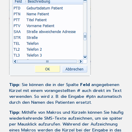
Tipp:
Sie können die in der Spalte
Feld
angegebenen
Kürzel mit einem vorangestellten # auch direkt im Text
verwenden. So wird z. B. die Eingabe #ptn automatisch
durch den Namen des Patienten ersetzt.
Tipp:
Mithilfe von
Makros
und Kürzeln können Sie häufig
wiederkehrende SMS-Texte aufzeichnen, um sie später
per Mausklick aufzurufen. Während der Aufzeichnung
eines Makros werden die Kürzel bei der Eingabe in das