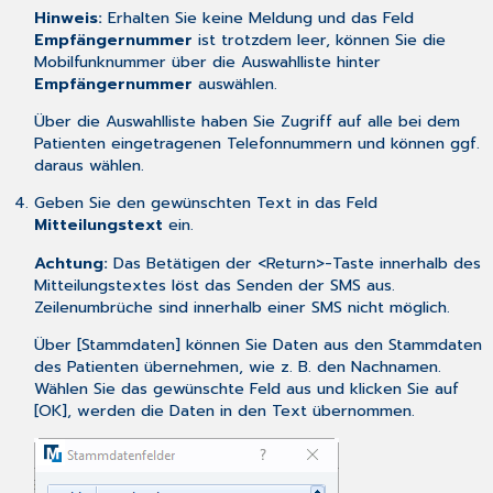
Hinweis:
Erhalten Sie keine Meldung und das Feld
Empfängernummer
ist trotzdem leer, können Sie die
Mobilfunknummer über die Auswahlliste hinter
Empfängernummer
auswählen.
Über die Auswahlliste haben Sie Zugriff auf alle bei dem
Patienten eingetragenen Telefonnummern und können ggf.
daraus wählen.
Geben Sie den gewünschten Text in das Feld
Mitteilungstext
ein.
Achtung:
Das Betätigen der <Return>-Taste innerhalb des
Mitteilungstextes löst das Senden der SMS aus.
Zeilenumbrüche sind innerhalb einer SMS nicht möglich.
Über [Stammdaten] können Sie Daten aus den Stammdaten
des Patienten übernehmen, wie z. B. den Nachnamen.
Wählen Sie das gewünschte Feld aus und klicken Sie auf
[OK], werden die Daten in den Text übernommen.