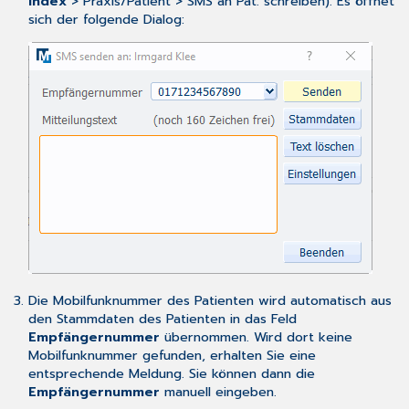
Index
> Praxis/Patient > SMS an Pat. schreiben). Es öffnet
sich der folgende Dialog:
Die Mobilfunknummer des Patienten wird automatisch aus
den
Stammdaten des Patienten
in das Feld
Empfängernummer
übernommen. Wird dort keine
Mobilfunknummer gefunden, erhalten Sie eine
entsprechende Meldung. Sie können dann die
Empfängernummer
manuell eingeben.