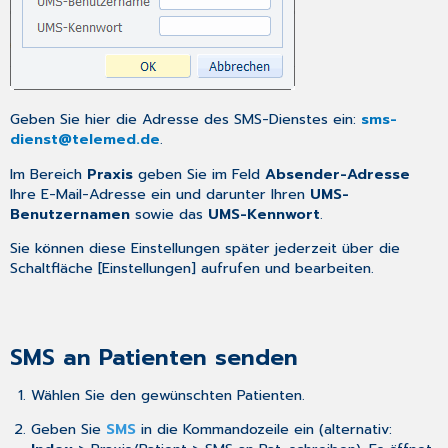
Geben Sie hier die Adresse des SMS-Dienstes ein:
sms-
dienst@telemed.de
.
Im Bereich
Praxis
geben Sie im Feld
Absender-Adresse
Ihre E-Mail-Adresse ein und darunter Ihren
UMS-
Benutzernamen
sowie das
UMS-Kennwort
.
Sie können diese Einstellungen später jederzeit über die
Schaltfläche [Einstellungen] aufrufen und bearbeiten.
SMS an Patienten senden
Wählen
Sie den gewünschten Patienten.
Geben Sie
SMS
in die Kommandozeile ein (alternativ: