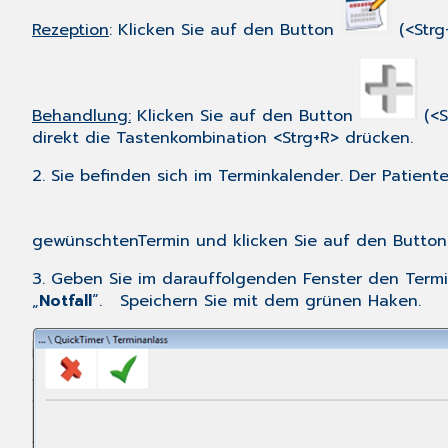
Rezeption
: Klicken Sie auf den Button
(<Strg
Behandlung:
Klicken Sie auf den Button
(<S
direkt die Tastenkombination <Strg+R> drücken.
2. Sie befinden sich im Terminkalender. Der Patien
gewünschtenTermin und klicken Sie auf den Butto
3. Geben Sie im darauffolgenden Fenster den Termina
„
Notfall
“. Speichern Sie mit dem grünen Haken.