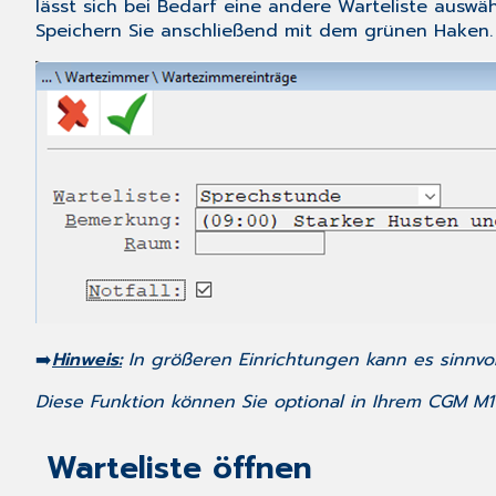
lässt sich bei Bedarf eine andere Warteliste aus
Speichern Sie anschließend mit dem grünen Haken.
➡️
Hinweis:
In größeren Einrichtungen kann es sinnvoll
Diese Funktion können Sie optional in Ihrem CGM M1
Warteliste öffnen