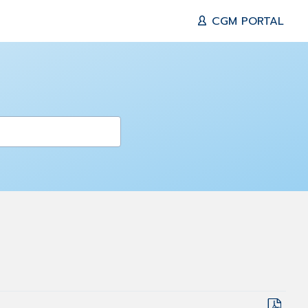
CGM PORTAL