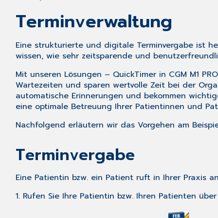
Terminverwaltung
Eine strukturierte und digitale Terminvergabe ist h
wissen, wie sehr zeitsparende und benutzerfreundli
Mit unseren Lösungen – QuickTimer in CGM M1 PRO
Wartezeiten und sparen wertvolle Zeit bei der Orga
automatische Erinnerungen und bekommen wichtige 
eine optimale Betreuung Ihrer Patientinnen und Pa
Nachfolgend erläutern wir das Vorgehen am Beispie
Terminvergabe
Eine Patientin bzw. ein Patient ruft in Ihrer Praxi
1. Rufen Sie Ihre Patientin bzw. Ihren Patienten ü