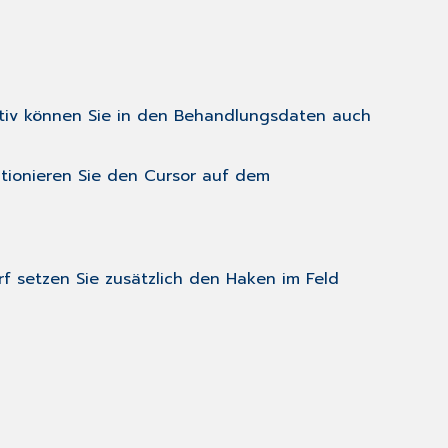
nativ können Sie in den Behandlungsdaten auch
itionieren Sie den Cursor auf dem
rf setzen Sie zusätzlich den Haken im Feld