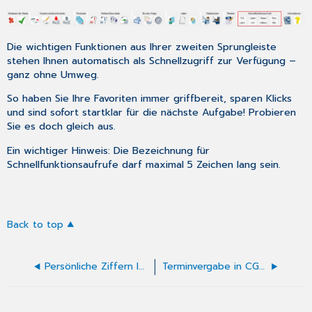
Die wichtigen Funktionen aus Ihrer zweiten Sprungleiste
stehen Ihnen automatisch als Schnellzugriff zur Verfügung –
ganz ohne Umweg.
So haben Sie Ihre Favoriten immer griffbereit, sparen Klicks
und sind sofort startklar für die nächste Aufgabe! Probieren
Sie es doch gleich aus.
Ein wichtiger Hinweis: Die Bezeichnung für
Schnellfunktionsaufrufe darf maximal 5 Zeichen lang sein.
Back to top
Persönliche Ziffern Ihrer Praxis in CGM M1 PRO kontrollieren
Terminvergabe in CGM M1 PRO