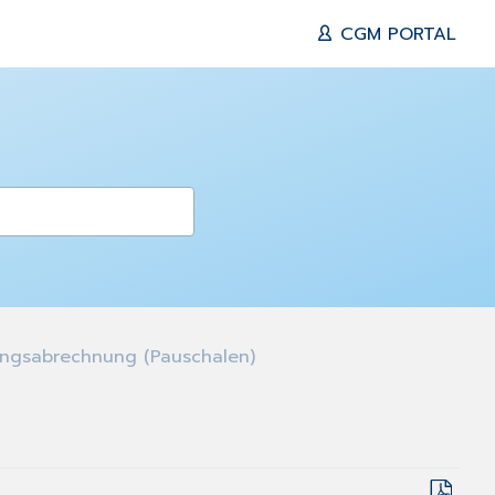
CGM PORTAL
ngsabrechnung (Pauschalen)