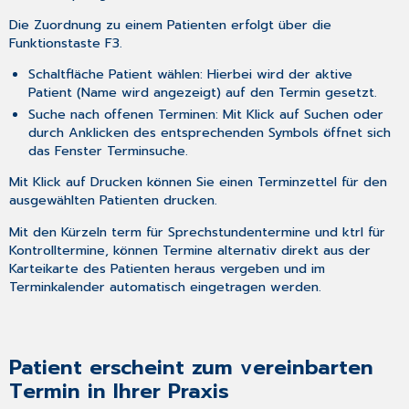
Die Zuordnung zu einem Patienten erfolgt über die
Funktionstaste F3.
Schaltfläche Patient wählen: Hierbei wird der aktive
Patient (Name wird angezeigt) auf den Termin gesetzt.
Suche nach offenen Terminen: Mit Klick auf Suchen oder
durch Anklicken des entsprechenden Symbols öffnet sich
das Fenster Terminsuche.
Mit Klick auf Drucken können Sie einen Terminzettel für den
ausgewählten Patienten drucken.
Mit den Kürzeln term für Sprechstundentermine und ktrl für
Kontrolltermine, können Termine alternativ direkt aus der
Karteikarte des Patienten heraus vergeben und im
Terminkalender automatisch eingetragen werden.
Patient erscheint zum vereinbarten
Termin in Ihrer Praxis