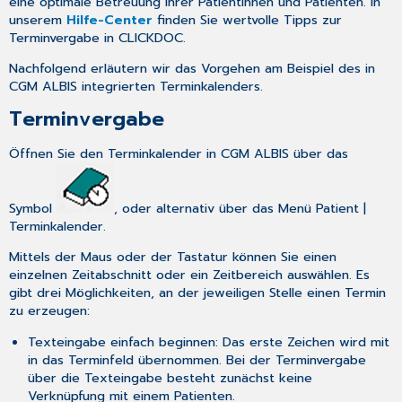
eine optimale Betreuung Ihrer Patientinnen und Patienten. In
unserem
Hilfe-Center
finden Sie wertvolle Tipps zur
Terminvergabe in CLICKDOC.
Nachfolgend erläutern wir das Vorgehen am Beispiel des in
CGM ALBIS integrierten Terminkalenders.
Terminvergabe
Öffnen Sie den Terminkalender in CGM ALBIS über das
Symbol
, oder alternativ über das Menü Patient |
Terminkalender.
Mittels der Maus oder der Tastatur können Sie einen
einzelnen Zeitabschnitt oder ein Zeitbereich auswählen. Es
gibt drei Möglichkeiten, an der jeweiligen Stelle einen Termin
zu erzeugen:
Texteingabe einfach beginnen: Das erste Zeichen wird mit
in das Terminfeld übernommen. Bei der Terminvergabe
über die Texteingabe besteht zunächst keine
Verknüpfung mit einem Patienten.