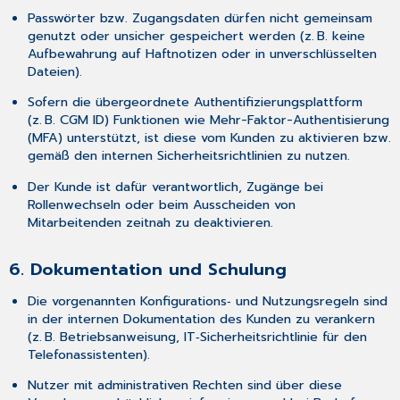
Passwörter bzw. Zugangsdaten dürfen nicht gemeinsam
genutzt oder unsicher gespeichert werden (z. B. keine
Aufbewahrung auf Haftnotizen oder in unverschlüsselten
Dateien).
Sofern die übergeordnete Authentifizierungsplattform
(z. B. CGM ID) Funktionen wie Mehr-Faktor-Authentisierung
(MFA) unterstützt, ist diese vom Kunden zu aktivieren bzw.
gemäß den internen Sicherheitsrichtlinien zu nutzen.
Der Kunde ist dafür verantwortlich, Zugänge bei
Rollenwechseln oder beim Ausscheiden von
Mitarbeitenden zeitnah zu deaktivieren.
6. Dokumentation und Schulung
Die vorgenannten Konfigurations‑ und Nutzungsregeln sind
in der internen Dokumentation des Kunden zu verankern
(z. B. Betriebsanweisung, IT‑Sicherheitsrichtlinie für den
Telefonassistenten).
Nutzer mit administrativen Rechten sind über diese