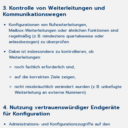
3. Kontrolle von Weiterleitungen und
Kommunikationswegen
Konfigurationen von Rufweiterleitungen,
Mailbox‑Weiterleitungen oder ähnlichen Funktionen sind
regelmäßig (z. B. mindestens quartalsweise oder
anlassbezogen) zu überprüfen.
Dabei ist insbesondere zu kontrollieren, ob
Weiterleitungen:
noch fachlich erforderlich sind,
auf die korrekten Ziele zeigen,
nicht missbräuchlich verändert wurden (z. B. unbefugte
Weiterleitung an externe Nummern).
4. Nutzung vertrauenswürdiger Endgeräte
für Konfiguration
Administrations‑ und Konfigurationszugriffe auf den