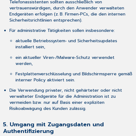
Telefonassistenten sollten ausschließlich von
vertrauenswürdigen, durch den Anwender verwalteten
Endgeräten erfolgen (z. B. Firmen‑PCs, die den internen
Sicherheitsrichtlinien entsprechen).
Für administrative Tätigkeiten sollen insbesondere:
aktuelle Betriebssystem‑ und Sicherheitsupdates
installiert sein,
ein aktueller Viren‑/Malware‑Schutz verwendet
werden,
Festplattenverschlüsselung und Bildschirmsperre gemäß
interner Policy aktiviert sein.
Die Verwendung privater, nicht gehärteter oder nicht
verwalteter Endgeräte für die Administration ist zu
vermeiden bzw. nur auf Basis einer expliziten
Risikoabwägung des Kunden zulässig.
5. Umgang mit Zugangsdaten und
Authentifizierung