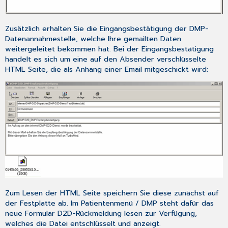
Zusätzlich erhalten Sie die Eingangsbestätigung der DMP-
Datenannahmestelle, welche Ihre gemailten Daten
weitergeleitet bekommen hat. Bei der Eingangsbestätigung
handelt es sich um eine auf den Absender verschlüsselte
HTML Seite, die als Anhang einer Email mitgeschickt wird:
Zum Lesen der HTML Seite speichern Sie diese zunächst auf
der Festplatte ab. Im
Patientenmenü
/
DMP
steht dafür das
neue Formular
D2D-Rückmeldung lesen
zur Verfügung,
welches die Datei entschlüsselt und anzeigt.