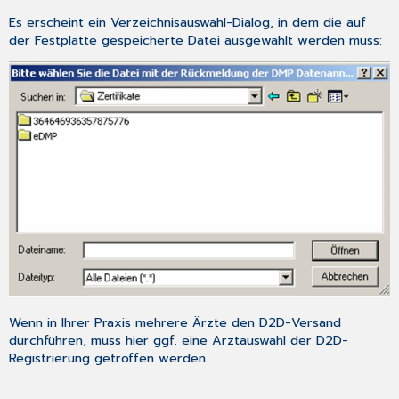
Es erscheint ein Verzeichnisauswahl-Dialog, in dem die auf
der Festplatte gespeicherte Datei ausgewählt werden muss:
Wenn in Ihrer Praxis mehrere Ärzte den D2D-Versand
durchführen, muss hier ggf. eine Arztauswahl der D2D-
Registrierung getroffen werden.