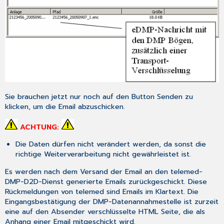
Sie brauchen jetzt nur noch auf den Button
Senden
zu
klicken, um die Email abzuschicken.
ACHTUNG:
Die Daten dürfen nicht verändert werden, da sonst die
richtige Weiterverarbeitung nicht gewährleistet ist.
Es werden nach dem Versand der Email an den telemed-
DMP-D2D-Dienst generierte Emails zurückgeschickt. Diese
Rückmeldungen von telemed sind Emails im Klartext. Die
Eingangsbestätigung der DMP-Datenannahmestelle ist zurzeit
eine auf den Absender verschlüsselte HTML Seite, die als
Anhang einer Email mitgeschickt wird.