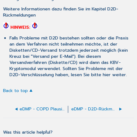
Weitere Informationen dazu finden Sie im Kapitel
D2D-
Rückmeldungen
HINWEIS:
Falls Probleme mit D2D bestehen sollten oder die Praxis
an dem Verfahren nicht teilnehmen möchte, ist der
Disketten/CD-Versand trotzdem jederzeit möglich (kein
Kreuz bei "Versand per E-Mail"). Bei diesem
Versandverfahren (Diskette/CD) wird dann das KBV-
Kryptomodul verwendet. Sollten Sie Probleme mit der
D2D-Verschlüsselung haben, lesen Sie bitte
hier
weiter.
Back to top
eDMP - COPD Plausibilitätsrichtlinien
eDMP - D2D-Rückmeldungen
Was this article helpful?