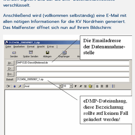
verschlüsselt.
Anschließend wird (vollkommen selbständig) eine E-Mail mit
allen nötigen Informationen für die KV Nordrhein generiert.
Das Mailfenster öffnet sich nun auf Ihrem Bildschirm: