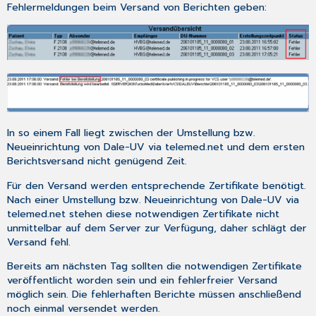
Fehlermeldungen beim Versand von Berichten geben:
In so einem Fall liegt zwischen der Umstellung bzw.
Neueinrichtung von
Dale-UV via telemed.net
und dem ersten
Berichtsversand nicht genügend Zeit.
Für den Versand werden entsprechende Zertifikate benötigt.
Nach einer Umstellung bzw. Neueinrichtung von
Dale-UV via
telemed.net
stehen diese notwendigen Zertifikate nicht
unmittelbar auf dem Server zur Verfügung, daher schlägt der
Versand fehl.
Bereits am nächsten Tag sollten die notwendigen Zertifikate
veröffentlicht worden sein und ein fehlerfreier Versand
möglich sein. Die fehlerhaften Berichte müssen anschließend
noch einmal versendet werden.