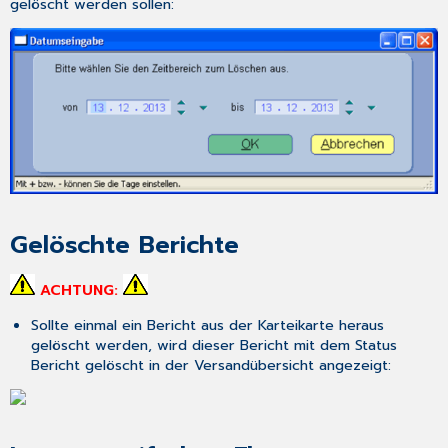
gelöscht werden sollen:
Gelöschte Berichte
ACHTUNG:
Sollte einmal ein Bericht aus der Karteikarte heraus
gelöscht werden, wird dieser Bericht mit dem Status
Bericht gelöscht
in der
Versandübersicht
angezeigt: