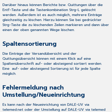
Darüber hinaus können
Berichte
bzw.
Quittungen
über die
Entf
-Taste und die Tastenkombination
Strg-L
gelöscht
werden. Außerdem ist es auch möglich, mehrere Einträge
gleichzeitig zu löschen. Hierzu können Sie bei gedrückter
Strg
-Taste die zu löschenden Zeilen markieren und dann über
einen der oben genannten Wege löschen.
Spaltensortierung
Die Einträge der
Versandübersicht
und der
Quittungsübersicht
können mit einem Klick auf eine
Spaltenüberschrift auf- oder absteigend sortiert werden.
Eine auf- oder absteigend Sortierung ist für jede Spalte
möglich.
Fehlermeldung nach
Umstellung/Neueinrichtung
Es kann nach der Neueinrichtung von
DALE-UV via
telemed.net
oder der Umstellung auf
DALE-UV via telemed