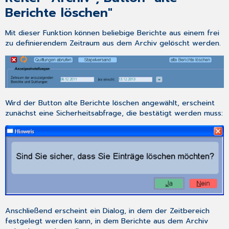
Berichte löschen"
Mit dieser Funktion können beliebige Berichte aus einem frei
zu definierendem Zeitraum aus dem Archiv gelöscht werden.
Wird der Button
alte Berichte löschen
angewählt, erscheint
zunächst eine Sicherheitsabfrage, die bestätigt werden muss:
Anschließend erscheint ein Dialog, in dem der Zeitbereich
festgelegt werden kann, in dem Berichte aus dem Archiv