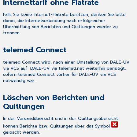
Internettarif ohne Flatrate
Falls Sie keine Internet-Flatrate besitzen, denken Sie bitte
daran, die Internetverbindung nach erfolgreicher
Übermittlung von Berichten und Quittungen wieder zu
trennen.
telemed Connect
telemed Connect wird, nach einer Umstellung von
DALE-UV
via VCS
auf
DALE-UV via telemed.net
weiterhin benötigt,
sofern telemed Connect vorher für
DALE-UV via VCS
notwendig war.
Löschen von Berichten und
Quittungen
In der
Versandübersicht
und in der
Quittungsübersicht
können Berichte bzw. Quittungen über das Symbol
gelöscht werden.