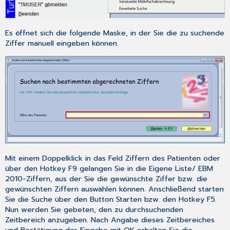
Es öffnet sich die folgende Maske, in der Sie die zu suchende
Ziffer manuell eingeben können.
Mit einem Doppelklick in das Feld
Ziffern des Patienten
oder
über den Hotkey
F9
gelangen Sie in die
Eigene Liste
/
EBM
2010-Ziffern
, aus der Sie die gewünschte Ziffer bzw. die
gewünschten Ziffern auswählen können. Anschließend starten
Sie die Suche über den Button
Starten
bzw. den Hotkey
F5
.
Nun werden Sie gebeten, den zu durchsuchenden
Zeitbereich anzugeben. Nach Angabe dieses Zeitbereiches