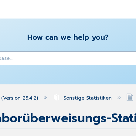
How can we help you?
y
(Version 25.4.2)
Sonstige Statistiken
Laborüberweisungs-Stati