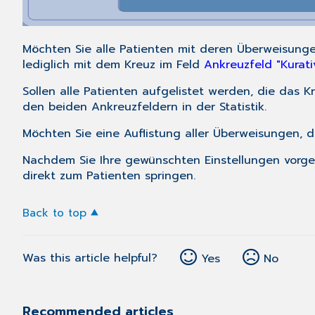
Möchten Sie alle Patienten mit deren Überweisun
lediglich mit dem Kreuz im Feld
Ankreuzfeld "Kurati
Sollen alle Patienten aufgelistet werden, die das K
den beiden Ankreuzfeldern in der Statistik.
Möchten Sie eine Auflistung aller Überweisungen, di
Nachdem Sie Ihre gewünschten Einstellungen vorge
direkt zum Patienten springen.
Back to top
Was this article helpful?
Yes
No
Recommended articles