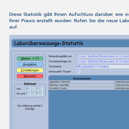
Diese Statistik gibt Ihnen Aufschluss darüber, wie 
Ihrer Praxis erstellt wurden. Rufen Sie die neue La
auf.