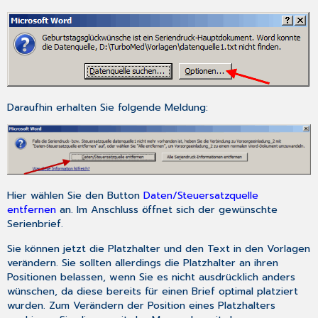
Daraufhin erhalten Sie folgende Meldung:
Hier wählen Sie den Button
Daten/Steuersatzquelle
entfernen
an. Im Anschluss öffnet sich der gewünschte
Serienbrief.
Sie können jetzt die Platzhalter und den Text in den Vorlagen
verändern. Sie sollten allerdings die Platzhalter an ihren
Positionen belassen, wenn Sie es nicht ausdrücklich anders
wünschen, da diese bereits für einen Brief optimal platziert
wurden. Zum Verändern der Position eines Platzhalters