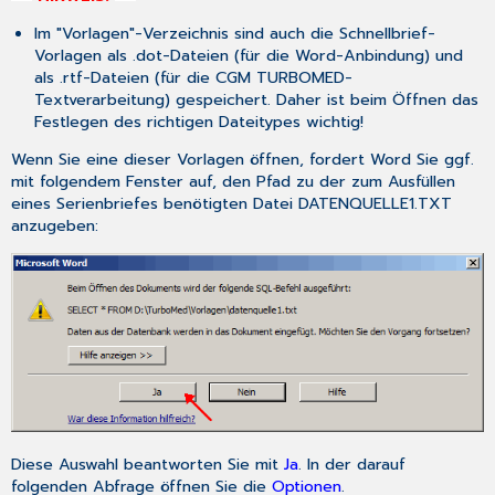
Im "Vorlagen"-Verzeichnis sind auch die Schnellbrief-
Vorlagen als .dot-Dateien (für die Word-Anbindung) und
als .rtf-Dateien (für die CGM TURBOMED-
Textverarbeitung) gespeichert. Daher ist beim Öffnen das
Festlegen des richtigen Dateitypes wichtig!
Wenn Sie eine dieser Vorlagen öffnen, fordert Word Sie ggf.
mit folgendem Fenster auf, den Pfad zu der zum Ausfüllen
eines Serienbriefes benötigten Datei DATENQUELLE1.TXT
anzugeben:
Diese Auswahl beantworten Sie mit
Ja
. In der darauf
folgenden Abfrage öffnen Sie die
Optionen
.