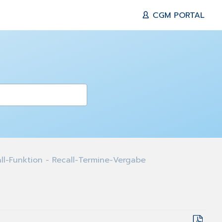
CGM PORTAL
ll-Funktion - Recall-Termine-Vergabe