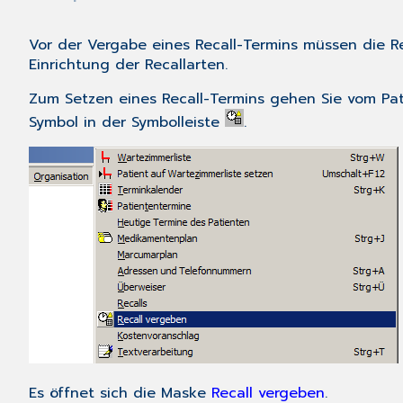
Vor der Vergabe eines Recall-Termins müssen die Re
Einrichtung der Recallarten
.
Zum Setzen eines Recall-Termins gehen Sie vom Pa
Symbol in der Symbolleiste
.
Es öffnet sich die Maske
Recall vergeben
.