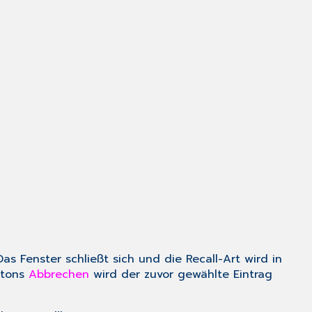
 Das Fenster schließt sich und die Recall-Art wird in
ttons
Abbrechen
wird der zuvor gewählte Eintrag