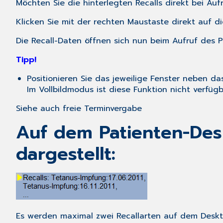
Möchten Sie die hinterlegten Recalls direkt bei Aufr
Klicken Sie mit der rechten Maustaste direkt auf 
Die Recall-Daten öffnen sich nun beim Aufruf des P
Tipp!
Positionieren Sie das jeweilige Fenster neben da
Im Vollbildmodus ist diese Funktion nicht verfügb
Siehe auch freie Terminvergabe
Auf dem Patienten-Des
dargestellt:
Es werden maximal zwei Recallarten auf dem Deskto