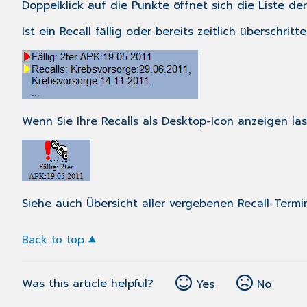
Doppelklick auf die Punkte öffnet sich die
Liste der
Ist ein Recall fällig oder bereits zeitlich überschri
Wenn Sie Ihre Recalls als Desktop-Icon anzeigen las
Siehe auch Übersicht aller vergebenen Recall-Termin
Back to top
Was this article helpful?
Yes
No