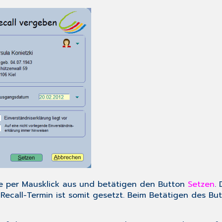
le per Mausklick aus und betätigen den Button
Setzen
.
Recall-Termin ist somit gesetzt. Beim Betätigen des Bu