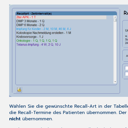
Wählen Sie die gewünschte Recall-Art in der Tabel
die Recall-Termine des Patienten übernommen. Der 
nicht
übernommen.