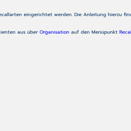
callarten eingerichtet werden. Die Anleitung hierzu fin
tienten aus über
Organisation
auf den Menüpunkt
Recal