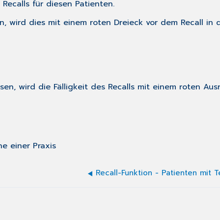
 Recalls
für diesen Patienten.
tten, wird dies mit einem roten Dreieck vor dem Recall in
sen, wird die Fälligkeit des Recalls mit einem roten Au
e einer Praxis
Recall-Funktion - Patienten mit 