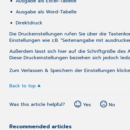
Ausgabe als Excel-Tabelle
Ausgabe als Word-Tabelle
Direktdruck
Die Druckeinstellungen rufen Sie über die Tastenk
Einstellungen wie z.B. "Seitenangabe mit ausdrucke
Außerdem lässt sich hier auf die Schriftgröße des
Diese Druckeinstellungen beziehen sich jedoch ledi
Zum Verlassen & Speichern der Einstellungen klick
Back to top
Was this article helpful?
Yes
No
Recommended articles