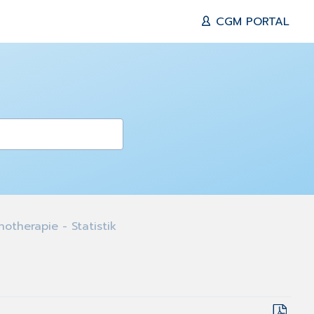
CGM PORTAL
otherapie - Statistik