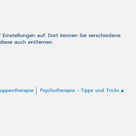
/
Einstellungen
auf. Dort können Sie verschiedene
 diese auch entfernen.
ruppentherapie
Psychotherapie - Tipps und Tricks