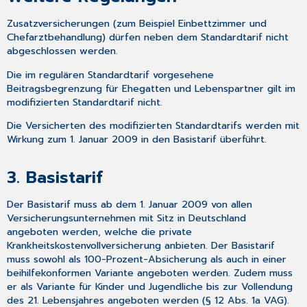
Zusatzversicherungen (zum Beispiel Einbettzimmer und
Chefarztbehandlung) dürfen neben dem Standardtarif nicht
abgeschlossen werden.
Die im regulären Standardtarif vorgesehene
Beitragsbegrenzung für Ehegatten und Lebenspartner gilt im
modifizierten Standardtarif nicht.
Die Versicherten des modifizierten Standardtarifs werden mit
Wirkung zum 1. Januar 2009 in den Basistarif überführt.
3. Basistarif
Der Basistarif muss ab dem 1. Januar 2009 von allen
Versicherungsunternehmen mit Sitz in Deutschland
angeboten werden, welche die private
Krankheitskostenvollversicherung anbieten. Der Basistarif
muss sowohl als 100-Prozent-Absicherung als auch in einer
beihilfekonformen Variante angeboten werden. Zudem muss
er als Variante für Kinder und Jugendliche bis zur Vollendung
des 21. Lebensjahres angeboten werden (§ 12 Abs. 1a VAG).