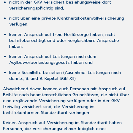
nicht in der GKV versichert beziehungsweise dort
versicherungspflichtig sind,
nicht über eine private Krankheitskostenvollversicherung
verfügen,
keinen Anspruch auf freie Heilfürsorge haben, nicht
beihilfeberechtigt sind oder vergleichbare Ansprüche
haben,
keinen Anspruch auf Leistungen nach dem
Asylbewerberleistungsgesetz haben und
keine Sozialhilfe beziehen (Ausnahme: Leistungen nach
dem 5., 8. und 9. Kapitel SGB XII).
Abweichend davon können auch Personen mit Anspruch auf
Beihilfe nach beamtenrechtlichen Grundsätzen, die nicht über
eine ergänzende Versicherung verfügen oder in der GKV
freiwillig versichert sind, die Versicherung im
beihilfekonformen Standardtarif verlangen.
Keinen Anspruch auf Versicherung im Standardtarif haben
Personen, die Versicherungsnehmer lediglich eines