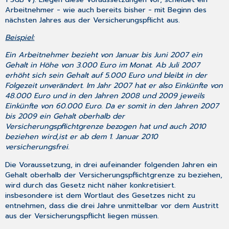
Arbeitnehmer - wie auch bereits bisher - mit Beginn des
nächsten Jahres aus der Versicherungspflicht aus.
Beispiel:
Ein Arbeitnehmer bezieht von Januar bis Juni 2007 ein
Gehalt in Höhe von 3.000 Euro im Monat. Ab Juli 2007
erhöht sich sein Gehalt auf 5.000 Euro und bleibt in der
Folgezeit unverändert. Im Jahr 2007 hat er also Einkünfte von
48.000 Euro und in den Jahren 2008 und 2009 jeweils
Einkünfte von 60.000 Euro. Da er somit in den Jahren 2007
bis 2009 ein Gehalt oberhalb der
Versicherungspflichtgrenze bezogen hat und auch 2010
beziehen wird,ist er ab dem 1. Januar 2010
versicherungsfrei.
Die Voraussetzung, in drei aufeinander folgenden Jahren ein
Gehalt oberhalb der Versicherungspflichtgrenze zu beziehen,
wird durch das Gesetz nicht näher konkretisiert.
insbesondere ist dem Wortlaut des Gesetzes nicht zu
entnehmen, dass die drei Jahre unmittelbar vor dem Austritt
aus der Versicherungspflicht liegen müssen.