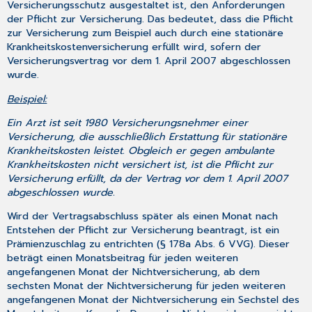
Versicherungsschutz ausgestaltet ist, den Anforderungen
der Pflicht zur Versicherung. Das bedeutet, dass die Pflicht
zur Versicherung zum Beispiel auch durch eine stationäre
Krankheitskostenversicherung erfüllt wird, sofern der
Versicherungsvertrag vor dem 1. April 2007 abgeschlossen
wurde.
Beispiel:
Ein Arzt ist seit 1980 Versicherungsnehmer einer
Versicherung, die ausschließlich Erstattung für stationäre
Krankheitskosten leistet. Obgleich er gegen ambulante
Krankheitskosten nicht versichert ist, ist die Pflicht zur
Versicherung erfüllt, da der Vertrag vor dem 1. April 2007
abgeschlossen wurde.
Wird der Vertragsabschluss später als einen Monat nach
Entstehen der Pflicht zur Versicherung beantragt, ist ein
Prämienzuschlag zu entrichten (§ 178a Abs. 6 VVG). Dieser
beträgt einen Monatsbeitrag für jeden weiteren
angefangenen Monat der Nichtversicherung, ab dem
sechsten Monat der Nichtversicherung für jeden weiteren
angefangenen Monat der Nichtversicherung ein Sechstel des