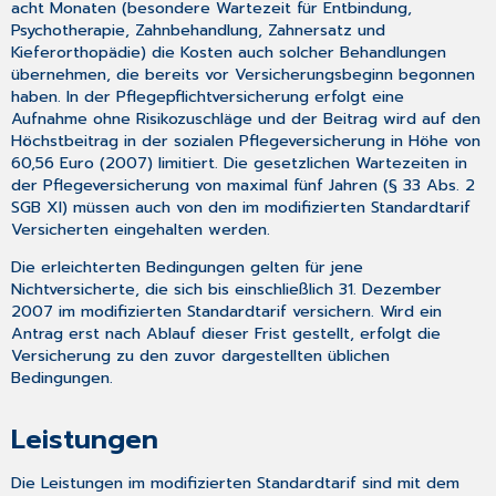
acht Monaten (besondere Wartezeit für Entbindung,
Psychotherapie, Zahnbehandlung, Zahnersatz und
Kieferorthopädie) die Kosten auch solcher Behandlungen
übernehmen, die bereits vor Versicherungsbeginn begonnen
haben. In der Pflegepflichtversicherung erfolgt eine
Aufnahme ohne Risikozuschläge und der Beitrag wird auf den
Höchstbeitrag in der sozialen Pflegeversicherung in Höhe von
60,56 Euro (2007) limitiert. Die gesetzlichen Wartezeiten in
der Pflegeversicherung von maximal fünf Jahren (§ 33 Abs. 2
SGB XI) müssen auch von den im modifizierten Standardtarif
Versicherten eingehalten werden.
Die erleichterten Bedingungen gelten für jene
Nichtversicherte, die sich bis einschließlich 31. Dezember
2007 im modifizierten Standardtarif versichern. Wird ein
Antrag erst nach Ablauf dieser Frist gestellt, erfolgt die
Versicherung zu den zuvor dargestellten üblichen
Bedingungen.
Leistungen
Die Leistungen im modifizierten Standardtarif sind mit dem