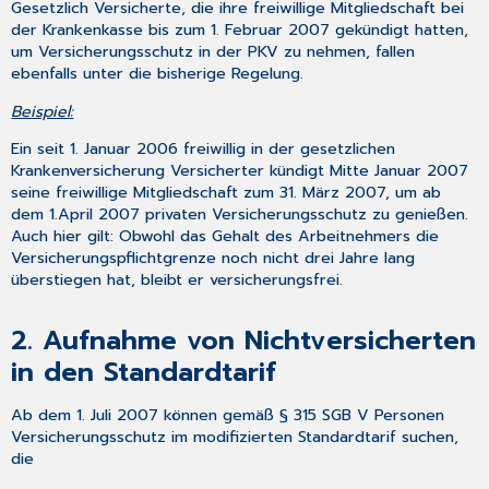
Gesetzlich Versicherte, die ihre freiwillige Mitgliedschaft bei
der Krankenkasse bis zum 1. Februar 2007 gekündigt hatten,
um Versicherungsschutz in der PKV zu nehmen, fallen
ebenfalls unter die bisherige Regelung.
Beispiel:
Ein seit 1. Januar 2006 freiwillig in der gesetzlichen
Krankenversicherung Versicherter kündigt Mitte Januar 2007
seine freiwillige Mitgliedschaft zum 31. März 2007, um ab
dem 1.April 2007 privaten Versicherungsschutz zu genießen.
Auch hier gilt: Obwohl das Gehalt des Arbeitnehmers die
Versicherungspflichtgrenze noch nicht drei Jahre lang
überstiegen hat, bleibt er versicherungsfrei.
2. Aufnahme von Nichtversicherten
in den Standardtarif
Ab dem 1. Juli 2007 können gemäß § 315 SGB V Personen
Versicherungsschutz im modifizierten Standardtarif suchen,
die