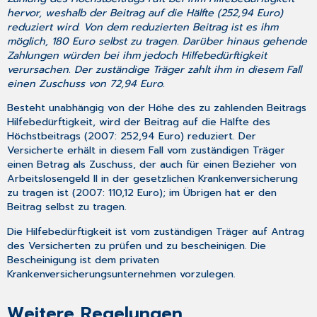
hervor, weshalb der Beitrag auf die Hälfte (252,94 Euro)
reduziert wird. Von dem reduzierten Beitrag ist es ihm
möglich, 180 Euro selbst zu tragen. Darüber hinaus gehende
Zahlungen würden bei ihm jedoch Hilfebedürftigkeit
verursachen. Der zuständige Träger zahlt ihm in diesem Fall
einen Zuschuss von 72,94 Euro.
Besteht unabhängig von der Höhe des zu zahlenden Beitrags
Hilfebedürftigkeit, wird der Beitrag auf die Hälfte des
Höchstbeitrags (2007: 252,94 Euro) reduziert. Der
Versicherte erhält in diesem Fall vom zuständigen Träger
einen Betrag als Zuschuss, der auch für einen Bezieher von
Arbeitslosengeld II in der gesetzlichen Krankenversicherung
zu tragen ist (2007: 110,12 Euro); im Übrigen hat er den
Beitrag selbst zu tragen.
Die Hilfebedürftigkeit ist vom zuständigen Träger auf Antrag
des Versicherten zu prüfen und zu bescheinigen. Die
Bescheinigung ist dem privaten
Krankenversicherungsunternehmen vorzulegen.
Weitere Regelungen