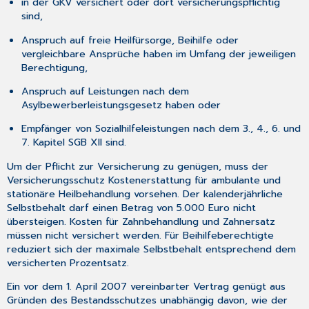
in der GKV versichert oder dort versicherungspflichtig
sind,
Anspruch auf freie Heilfürsorge, Beihilfe oder
vergleichbare Ansprüche haben im Umfang der jeweiligen
Berechtigung,
Anspruch auf Leistungen nach dem
Asylbewerberleistungsgesetz haben oder
Empfänger von Sozialhilfeleistungen nach dem 3., 4., 6. und
7. Kapitel SGB XII sind.
Um der Pflicht zur Versicherung zu genügen, muss der
Versicherungsschutz Kostenerstattung für ambulante und
stationäre Heilbehandlung vorsehen. Der kalenderjährliche
Selbstbehalt darf einen Betrag von 5.000 Euro nicht
übersteigen. Kosten für Zahnbehandlung und Zahnersatz
müssen nicht versichert werden. Für Beihilfeberechtigte
reduziert sich der maximale Selbstbehalt entsprechend dem
versicherten Prozentsatz.
Ein vor dem 1. April 2007 vereinbarter Vertrag genügt aus
Gründen des Bestandsschutzes unabhängig davon, wie der