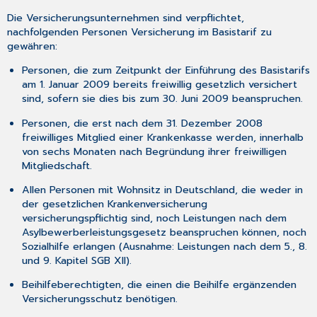
Die Versicherungsunternehmen sind verpflichtet,
nachfolgenden Personen Versicherung im Basistarif zu
gewähren:
Personen, die zum Zeitpunkt der Einführung des Basistarifs
am 1. Januar 2009 bereits freiwillig gesetzlich versichert
sind, sofern sie dies bis zum 30. Juni 2009 beanspruchen.
Personen, die erst nach dem 31. Dezember 2008
freiwilliges Mitglied einer Krankenkasse werden, innerhalb
von sechs Monaten nach Begründung ihrer freiwilligen
Mitgliedschaft.
Allen Personen mit Wohnsitz in Deutschland, die weder in
der gesetzlichen Krankenversicherung
versicherungspflichtig sind, noch Leistungen nach dem
Asylbewerberleistungsgesetz beanspruchen können, noch
Sozialhilfe erlangen (Ausnahme: Leistungen nach dem 5., 8.
und 9. Kapitel SGB XII).
Beihilfeberechtigten, die einen die Beihilfe ergänzenden
Versicherungsschutz benötigen.