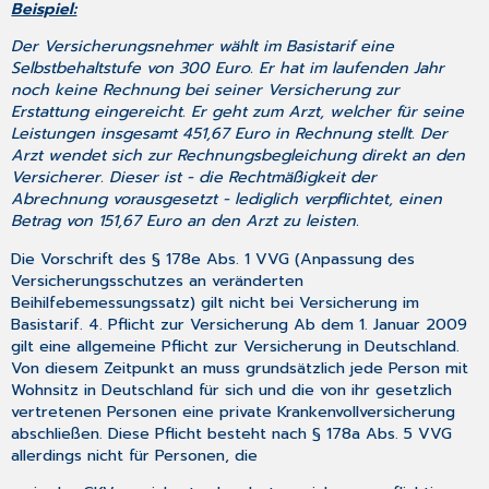
Beispiel:
Der Versicherungsnehmer wählt im Basistarif eine
Selbstbehaltstufe von 300 Euro. Er hat im laufenden Jahr
noch keine Rechnung bei seiner Versicherung zur
Erstattung eingereicht. Er geht zum Arzt, welcher für seine
Leistungen insgesamt 451,67 Euro in Rechnung stellt. Der
Arzt wendet sich zur Rechnungsbegleichung direkt an den
Versicherer. Dieser ist - die Rechtmäßigkeit der
Abrechnung vorausgesetzt - lediglich verpflichtet, einen
Betrag von 151,67 Euro an den Arzt zu leisten.
Die Vorschrift des § 178e Abs. 1 VVG (Anpassung des
Versicherungsschutzes an veränderten
Beihilfebemessungssatz) gilt nicht bei Versicherung im
Basistarif. 4. Pflicht zur Versicherung Ab dem 1. Januar 2009
gilt eine allgemeine Pflicht zur Versicherung in Deutschland.
Von diesem Zeitpunkt an muss grundsätzlich jede Person mit
Wohnsitz in Deutschland für sich und die von ihr gesetzlich
vertretenen Personen eine private Krankenvollversicherung
abschließen. Diese Pflicht besteht nach § 178a Abs. 5 VVG
allerdings nicht für Personen, die