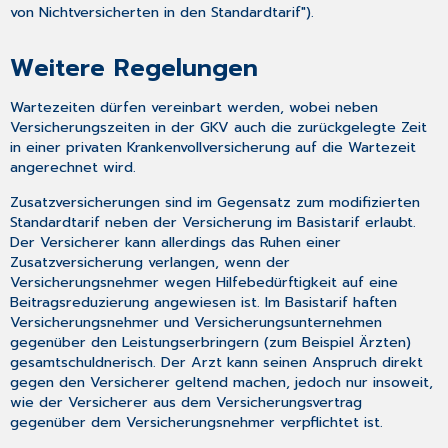
von Nichtversicherten in den Standardtarif").
Weitere Regelungen
Wartezeiten dürfen vereinbart werden, wobei neben
Versicherungszeiten in der GKV auch die zurückgelegte Zeit
in einer privaten Krankenvollversicherung auf die Wartezeit
angerechnet wird.
Zusatzversicherungen sind im Gegensatz zum modifizierten
Standardtarif neben der Versicherung im Basistarif erlaubt.
Der Versicherer kann allerdings das Ruhen einer
Zusatzversicherung verlangen, wenn der
Versicherungsnehmer wegen Hilfebedürftigkeit auf eine
Beitragsreduzierung angewiesen ist. Im Basistarif haften
Versicherungsnehmer und Versicherungsunternehmen
gegenüber den Leistungserbringern (zum Beispiel Ärzten)
gesamtschuldnerisch. Der Arzt kann seinen Anspruch direkt
gegen den Versicherer geltend machen, jedoch nur insoweit,
wie der Versicherer aus dem Versicherungsvertrag
gegenüber dem Versicherungsnehmer verpflichtet ist.