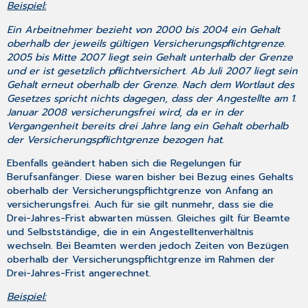
Beispiel:
Ein Arbeitnehmer bezieht von 2000 bis 2004 ein Gehalt
oberhalb der jeweils gültigen Versicherungspflichtgrenze.
2005 bis Mitte 2007 liegt sein Gehalt unterhalb der Grenze
und er ist gesetzlich pflichtversichert. Ab Juli 2007 liegt sein
Gehalt erneut oberhalb der Grenze. Nach dem Wortlaut des
Gesetzes spricht nichts dagegen, dass der Angestellte am 1.
Januar 2008 versicherungsfrei wird, da er in der
Vergangenheit bereits drei Jahre lang ein Gehalt oberhalb
der Versicherungspflichtgrenze bezogen hat.
Ebenfalls geändert haben sich die Regelungen für
Berufsanfänger. Diese waren bisher bei Bezug eines Gehalts
oberhalb der Versicherungspflichtgrenze von Anfang an
versicherungsfrei. Auch für sie gilt nunmehr, dass sie die
Drei-Jahres-Frist abwarten müssen. Gleiches gilt für Beamte
und Selbstständige, die in ein Angestelltenverhältnis
wechseln. Bei Beamten werden jedoch Zeiten von Bezügen
oberhalb der Versicherungspflichtgrenze im Rahmen der
Drei-Jahres-Frist angerechnet.
Beispiel: