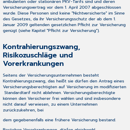
ambulanten oder stationären PKV-Tarifs sind und deren
Versicherungsvertrag vor dem 1. April 2007 abgeschlossen
wurde. Diese Personen sind keine "Nichtversicherte" im Sinne
des Gesetzes, da ihr Versicherungsschutz der ab dem 1.
Januar 2009 geltenden gesetzlichen Pflicht zur Versicherung
genügt (siehe Kapitel "Pflicht zur Versicherung").
Kontrahierungszwang,
Risikozuschläge und
Vorerkrankungen
Seitens der Versicherungsunternehmen besteht
Kontrahierungszwang, das heißt sie dürfen den Antrag eines
Versicherungsberechtigten auf Versicherung im modifizierten
Standardtarif nicht ablehnen. Versicherungsberechtigte
können den Versicherer frei wählen und sind insbesondere
nicht darauf verwiesen, zu einem Unternehmen
zurückzukehren, bei
dem gegebenenfalls eine frühere Versicherung bestand.
Bestehen Vorerkrankungen, dürfen gleichwohl