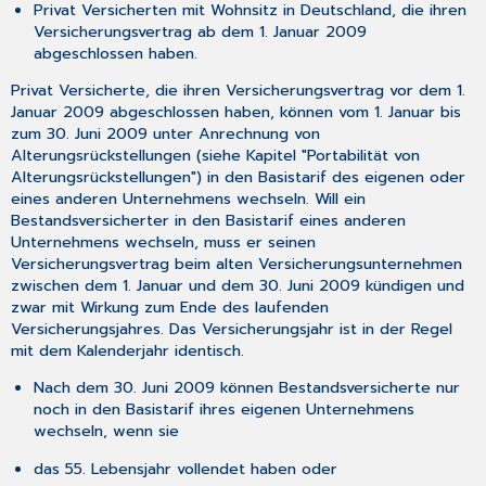
Privat Versicherten mit Wohnsitz in Deutschland, die ihren
Versicherungsvertrag ab dem 1. Januar 2009
abgeschlossen haben.
Privat Versicherte, die ihren Versicherungsvertrag vor dem 1.
Januar 2009 abgeschlossen haben, können vom 1. Januar bis
zum 30. Juni 2009 unter Anrechnung von
Alterungsrückstellungen (siehe Kapitel "Portabilität von
Alterungsrückstellungen") in den Basistarif des eigenen oder
eines anderen Unternehmens wechseln. Will ein
Bestandsversicherter in den Basistarif eines anderen
Unternehmens wechseln, muss er seinen
Versicherungsvertrag beim alten Versicherungsunternehmen
zwischen dem 1. Januar und dem 30. Juni 2009 kündigen und
zwar mit Wirkung zum Ende des laufenden
Versicherungsjahres. Das Versicherungsjahr ist in der Regel
mit dem Kalenderjahr identisch.
Nach dem 30. Juni 2009 können Bestandsversicherte nur
noch in den Basistarif ihres eigenen Unternehmens
wechseln, wenn sie
das 55. Lebensjahr vollendet haben oder