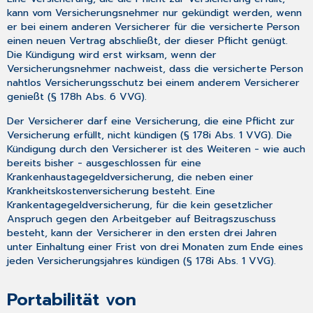
kann vom Versicherungsnehmer nur gekündigt werden, wenn
er bei einem anderen Versicherer für die versicherte Person
einen neuen Vertrag abschließt, der dieser Pflicht genügt.
Die Kündigung wird erst wirksam, wenn der
Versicherungsnehmer nachweist, dass die versicherte Person
nahtlos Versicherungsschutz bei einem anderem Versicherer
genießt (§ 178h Abs. 6 VVG).
Der Versicherer darf eine Versicherung, die eine Pflicht zur
Versicherung erfüllt, nicht kündigen (§ 178i Abs. 1 VVG). Die
Kündigung durch den Versicherer ist des Weiteren - wie auch
bereits bisher - ausgeschlossen für eine
Krankenhaustagegeldversicherung, die neben einer
Krankheitskostenversicherung besteht. Eine
Krankentagegeldversicherung, für die kein gesetzlicher
Anspruch gegen den Arbeitgeber auf Beitragszuschuss
besteht, kann der Versicherer in den ersten drei Jahren
unter Einhaltung einer Frist von drei Monaten zum Ende eines
jeden Versicherungsjahres kündigen (§ 178i Abs. 1 VVG).
Portabilität von