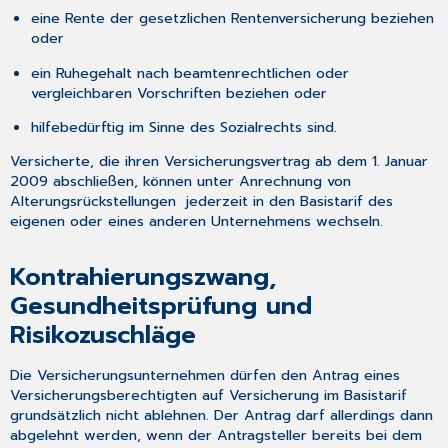
eine Rente der gesetzlichen Rentenversicherung beziehen
oder
ein Ruhegehalt nach beamtenrechtlichen oder
vergleichbaren Vorschriften beziehen oder
hilfebedürftig im Sinne des Sozialrechts sind.
Versicherte, die ihren Versicherungsvertrag ab dem 1. Januar
2009 abschließen, können unter Anrechnung von
Alterungsrückstellungen jederzeit in den Basistarif des
eigenen oder eines anderen Unternehmens wechseln.
Kontrahierungszwang,
Gesundheitsprüfung und
Risikozuschläge
Die Versicherungsunternehmen dürfen den Antrag eines
Versicherungsberechtigten auf Versicherung im Basistarif
grundsätzlich nicht ablehnen. Der Antrag darf allerdings dann
abgelehnt werden, wenn der Antragsteller bereits bei dem