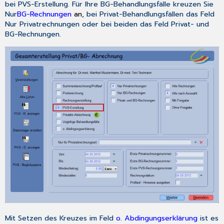
bei
PVS-Erstellung
. Für Ihre BG-Behandlungsfälle kreuzen Sie
Nur
BG-Rechnungen
an,
bei Privat-Behandlungsfällen das Feld
Nur Privatrechnungen
oder bei beiden das Feld
Privat- und
BG-Rechnungen
.
Mit Setzen des Kreuzes im Feld
o. Abdingungserklärung
ist es