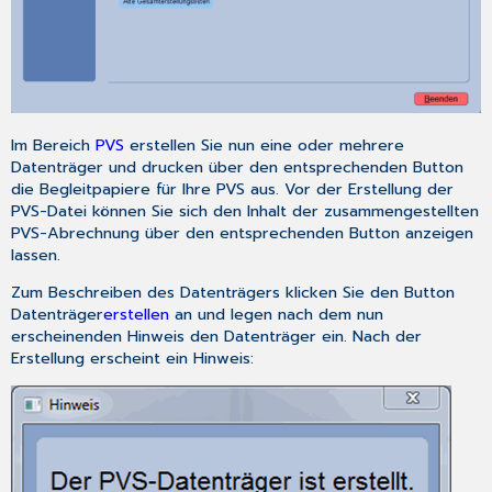
Im Bereich
PVS
erstellen Sie nun eine oder mehrere
Datenträger und drucken über den entsprechenden Button
die Begleitpapiere für Ihre PVS aus. Vor der Erstellung der
PVS-Datei können Sie sich den Inhalt der zusammengestellten
PVS-Abrechnung über den entsprechenden Button anzeigen
lassen.
Zum Beschreiben des Datenträgers klicken Sie den Button
Datenträger
erstellen
an und legen nach dem nun
erscheinenden Hinweis den Datenträger ein. Nach der
Erstellung erscheint ein Hinweis: