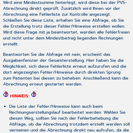
Wird eine Mindestsumme hinterlegt, wird diese bei der PVS-
Abrechnung direkt geprüft. Zusätzlich wird Ihnen vor der
Abrechnung eine Fehlerliste zur Kontrolle angezeigt.
Schließen Sie diese Liste, erhalten Sie eine Abfrage, ob Sie
die Erstellung trotz dieser Fehler/Hinweise erstellen wollen.
Wird diese Frage mit
ja
beantwortet, werden alle fehlerfreien
und nicht unter dem Mindestbetrag liegenden Rechnungen
erstellt.
Beantworten Sie die Abfrage mit
nein
, erscheint das
Ausgabenfenster der Gesamterstellung. Hier haben Sie die
Möglichkeit, sich diese Fehlerliste erneut aufzurufen und die
dort angezeigten Fehler/Hinweise durch direkten Sprung
zum Patienten bei diesen zu beheben. Anschließend kann die
Abrechnung erneut gestartet werden.
HINWEIS:
Die Liste der Fehler/Hinweise kann auch beim
Rechnungserstellungslauf bearbeitet werden. Wählen Sie
diesen Weg, sollten Sie nach der Fehlerbehebung die
Abfrage, ob die Abrechnung trotzdem erstellt werden soll
verneinen und die Abrechnung direkt neu aufrufen, da die