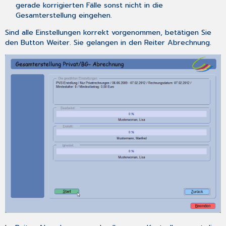
gerade korrigierten Fälle sonst nicht in die
Gesamterstellung eingehen.
Sind alle Einstellungen korrekt vorgenommen, betätigen Sie
den Button
Weiter
. Sie gelangen in den Reiter
Abrechnung
.