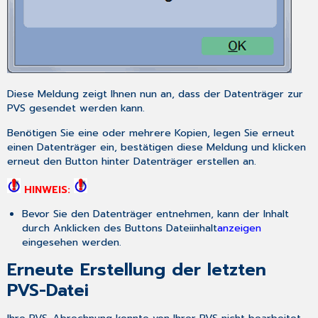
Diese Meldung zeigt Ihnen nun an, dass der Datenträger zur
PVS gesendet werden kann.
Benötigen Sie eine oder mehrere Kopien, legen Sie erneut
einen Datenträger ein, bestätigen diese Meldung und klicken
erneut den Button hinter
Datenträger erstellen
an.
HINWEIS:
Bevor Sie den Datenträger entnehmen, kann der Inhalt
durch Anklicken des Buttons
Dateiinhalt
anzeigen
eingesehen werden.
Erneute Erstellung der letzten
PVS-Datei