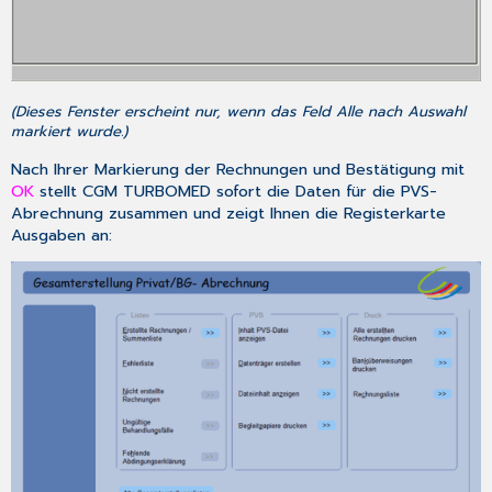
(Dieses Fenster erscheint nur, wenn das Feld
Alle nach Auswahl
markiert wurde.)
Nach Ihrer Markierung der Rechnungen und Bestätigung mit
OK
stellt CGM TURBOMED sofort die Daten für die PVS-
Abrechnung zusammen und zeigt Ihnen die Registerkarte
Ausgaben
an: