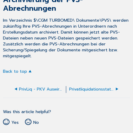
Abrechnungen
Im Verzeichnis $\CGM TURBOMED\ Dokumente\PVS\ werden
zukünftig Ihre PVS-Abrechnungen in Unterordnern nach
Erstellungsdatum archiviert. Damit können jetzt alte PVS-
Dateien neben neuen PVS-Dateien gespeichert werden.
Zusätzlich werden die PVS-Abrechnungen bei der
Sicherung/Spiegelung der Dokumente mitgesichert bzw.
mitgespiegelt.
Back to top
PrivLiq - PKV Auswirkungen - Gesundheitsreform
Privatliquidationsstatistiken
Was this article helpful?
Yes
No