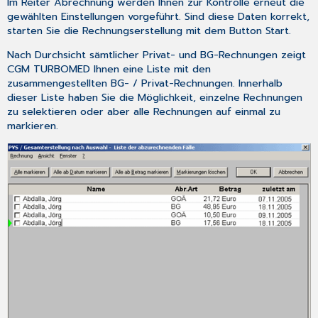
Im Reiter
Abrechnung
werden Ihnen zur Kontrolle erneut die
gewählten Einstellungen
vorgeführt. Sind diese Daten korrekt,
starten Sie die Rechnungserstellung mit dem Button
Start
.
Nach Durchsicht sämtlicher Privat- und BG-Rechnungen zeigt
CGM TURBOMED Ihnen eine Liste mit den
zusammengestellten BG- / Privat-Rechnungen. Innerhalb
dieser Liste haben Sie die Möglichkeit, einzelne Rechnungen
zu selektieren oder aber alle Rechnungen auf einmal zu
markieren.