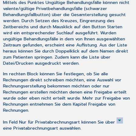
Mittels des Punktes
Ungültige Behandlungsfälle
können nicht
valente/gültige Privatbehandlungsfälle (schwarzer
Behandlungsfallbutton) über die
Gesamterstellung
gesucht
werden. Durch Setzen des Kreuzes, Eingrenzung des
Zeitbereichs und durch Mausklick auf den Button
Starten
wird ein entsprechender Suchlauf ausgeführt. Wurden
ungültige Behandlungsfälle in dem von Ihnen ausgewählten
Zeitraum gefunden, erscheint eine Auflistung. Aus der Liste
heraus können Sie durch Doppelklick auf dem Namen direkt
zum Patienten springen. Zudem kann die Liste über
Datei/Drucken
ausgedruckt werden.
Im rechten Block können Sie festlegen, ob Sie alle
Rechnungen direkt schreiben möchten, eine Auswahl vor
Rechnungserstellung bekommen möchten oder nur
Rechnungen erstellen möchten denen eine Freigabe erteilt
wurde oder eben nicht erteilt wurde. Mehr zur Freigabe von
Rechnungen entnehmen Sie dem Kapitel
Freigabe von
Rechnungen
.
Im Feld
Nur für Privatabrechnungsart
können Sie über
eine Privatabrechnungsart auswählen.