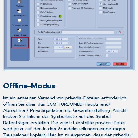
Offline-Modus
Ist ein erneuter Versand von privadis-Dateien erforderlich,
öffnen Sie über das
CGM TURBOMED-Hauptmenü
/
Abrechnen
/
Privatliquidation
die
Gesamterstellung
. Anschl.
klicken Sie links in der Symbolleiste auf das Symbol
Datenträger erstellen
. Die zuletzt erstellte privadis-Datei
wird jetzt auf den in den
Grundeinstellungen
eingetragen
Zielspeicher kopiert. Hier ist zu ergänzen, dass der privadis-