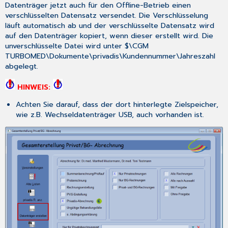
Datenträger jetzt auch für den Offline-Betrieb einen
verschlüsselten Datensatz versendet. Die Verschlüsselung
läuft automatisch ab und der verschlüsselte Datensatz wird
auf den Datenträger kopiert, wenn dieser erstellt wird. Die
unverschlüsselte Datei wird unter $\CGM
TURBOMED\Dokumente\privadis\Kundennummer\Jahreszahl
abgelegt.
HINWEIS:
Achten Sie darauf, dass der dort hinterlegte Zielspeicher,
wie z.B. Wechseldatenträger USB, auch vorhanden ist.