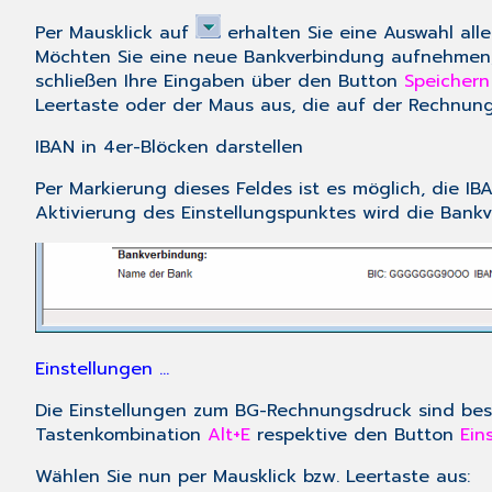
Per Mausklick auf
erhalten Sie eine Auswahl al
Möchten Sie eine neue Bankverbindung aufnehmen,
schließen Ihre Eingaben über den Button
Speichern
Leertaste
oder der Maus aus, die auf der Rechnung
IBAN in 4er-Blöcken darstellen
Per Markierung dieses Feldes ist es möglich, die
Aktivierung des Einstellungspunktes wird die Ban
Einstellungen ...
Die Einstellungen zum BG-Rechnungsdruck sind beson
Tastenkombination
Alt+E
respektive den Button
Ein
Wählen Sie nun per Mausklick bzw.
Leertaste
aus: