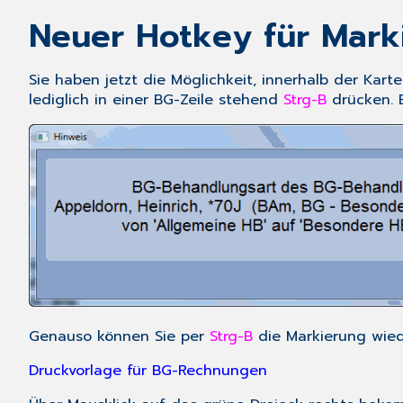
Neuer Hotkey für Mark
Sie haben jetzt die Möglichkeit, innerhalb der Kar
lediglich in einer BG-Zeile stehend
Strg-B
drücken. 
Genauso können Sie per
Strg-B
die Markierung wied
Druckvorlage für BG-Rechnungen