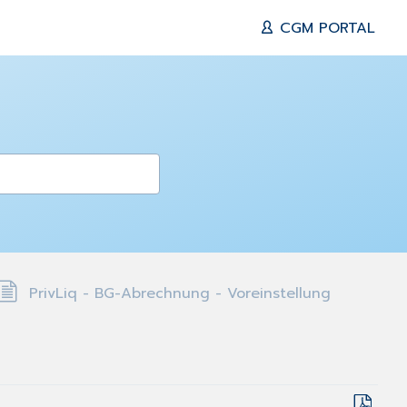
CGM PORTAL
PrivLiq - BG-Abrechnung - Voreinstellung