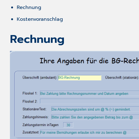
Rechnung
Kostenvoranschlag
Rechnung