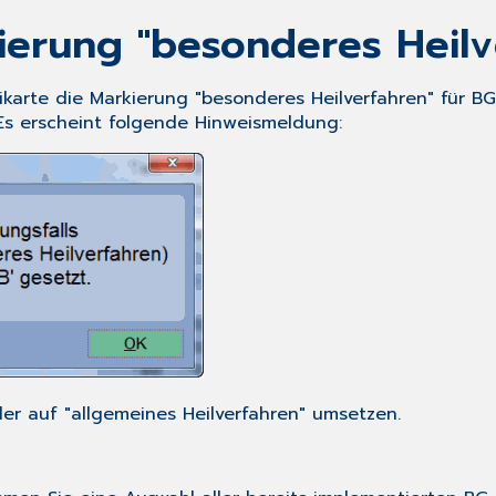
ierung "besonderes Heilv
teikarte die Markierung "besonderes Heilverfahren" für 
Es erscheint folgende Hinweismeldung:
er auf "allgemeines Heilverfahren" umsetzen.