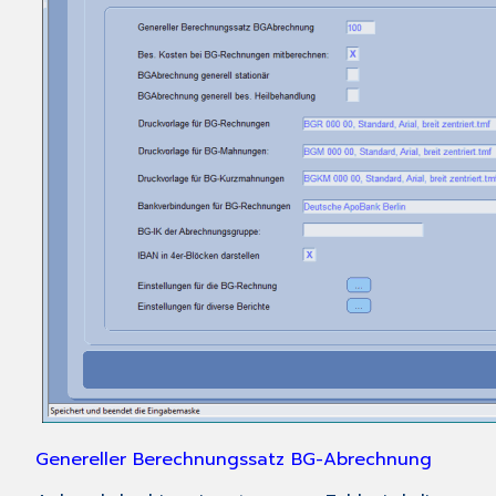
Genereller Berechnungssatz BG-Abrechnung