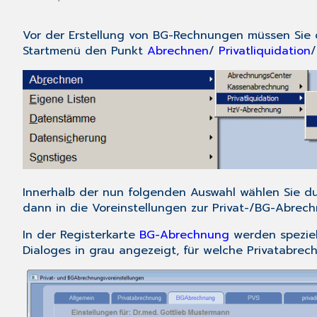
Vor der Erstellung von BG-Rechnungen müssen Sie d
Startmenü den Punkt
Abrechnen
/
Privatliquidation
Innerhalb der nun folgenden Auswahl wählen Sie du
dann in die Voreinstellungen zur Privat-/BG-Abre
In der Registerkarte
BG-Abrechnung
werden speziel
Dialoges in grau angezeigt, für welche Privatabr