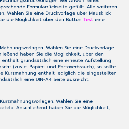
-Rechnungsdruckvorlagen. Bei Anwahl eines
sprechende Formularrückseite gefüllt. Alle weiteren
n. Wählen Sie eine Druckvorlage über Mausklick
ie die Möglichkeit über den Button
Test
eine
-Mahnungsvorlagen. Wählen Sie eine Druckvorlage
ließend haben Sie die Möglichkeit, über den
enthält grundsätzlich eine erneute Aufstellung
cht (zuviel Papier- und Portoverbrauch), so sollte
 Kurzmahnung enthält lediglich die eingestellten
sätzlich eine DIN-A4 Seite ausreicht.
G-Kurzmahnungsvorlagen. Wählen Sie eine
efeld. Anschließend haben Sie die Möglichkeit,