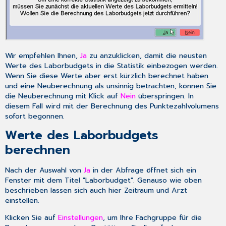
Wir empfehlen Ihnen,
Ja
zu anzuklicken, damit die neusten
Werte des Laborbudgets in die Statistik einbezogen werden.
Wenn Sie diese Werte aber erst kürzlich berechnet haben
und eine Neuberechnung als unsinnig betrachten, können Sie
die Neuberechnung mit Klick auf
Nein
überspringen. In
diesem Fall wird mit der Berechnung des Punktezahlvolumens
sofort begonnen.
Werte des Laborbudgets
berechnen
Nach der Auswahl von
Ja
in der Abfrage öffnet sich ein
Fenster mit dem Titel "Laborbudget". Genauso wie oben
beschrieben lassen sich auch hier Zeitraum und Arzt
einstellen.
Klicken Sie auf
Einstellungen
, um Ihre Fachgruppe für die