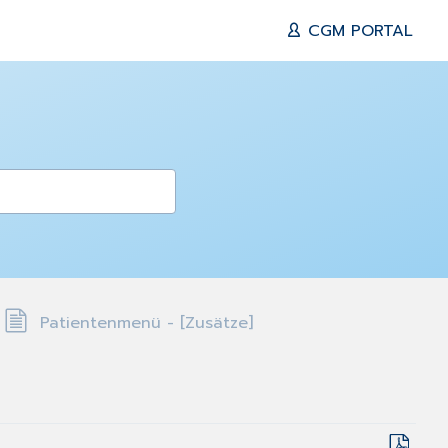
CGM PORTAL
Patientenmenü - [Zusätze]