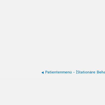
Patientenmenü - [Stationäre Beh