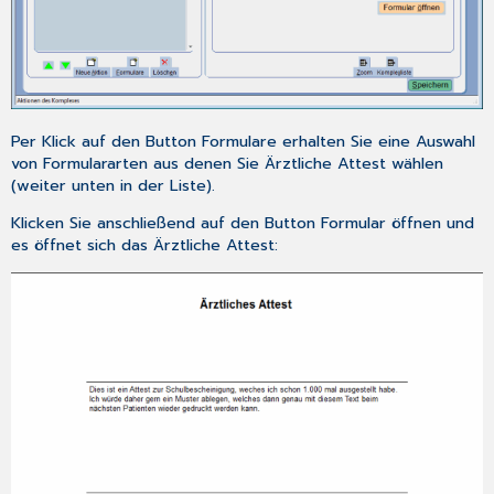
Per Klick auf den Button
Formulare
erhalten Sie eine Auswahl
von Formulararten aus denen Sie
Ärztliche Attest
wählen
(weiter unten in der Liste).
Klicken Sie anschließend auf den Button
Formular öffnen
und
es öffnet sich das Ärztliche Attest: