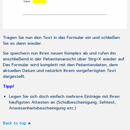
Tragen Sie nun den Text in das Formular ein und schließen
Sie es dann wieder.
Sie speichern nun Ihren neuen Komplex ab und rufen ihn
anschließend in der Patientenansicht über
Strg+X
wieder auf.
Das Formular wird komplett mit den Patientendaten, dem
aktuellen Datum und natürlich Ihrem vorgefertigten Text
dargestellt.
Tipp!
Legen Sie sich doch einfach mehrere Einträge mit Ihren
häufigsten Attesten an (Schulbescheinigung, Sehtest,
Anwesenheitsbescheinigung etc.)
Back to top