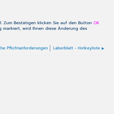
. Zum Bestätigen klicken Sie auf den Button
OK
lig markiert, wird Ihnen diese Änderung des
iche Pflichtanforderungen
Laborblatt - Hotkeyliste