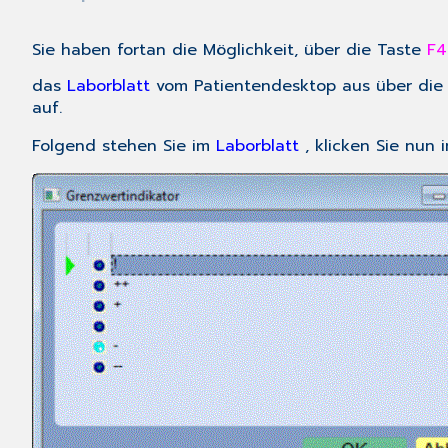
Sie haben fortan die Möglichkeit, über die Taste
F4
das
Laborblatt
vom Patientendesktop aus über die
auf.
Folgend stehen Sie im
Laborblatt
, klicken Sie nun