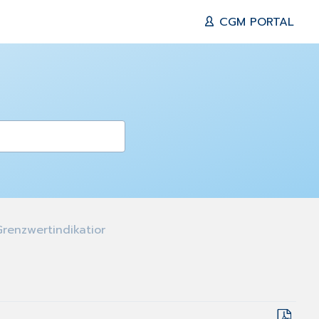
CGM PORTAL
renzwertindikatior